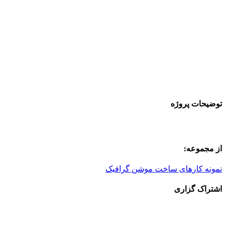
توضیحات پروژه
از مجموعه:
نمونه کارهای ساخت موشن گرافیک
اشتراک گزاری