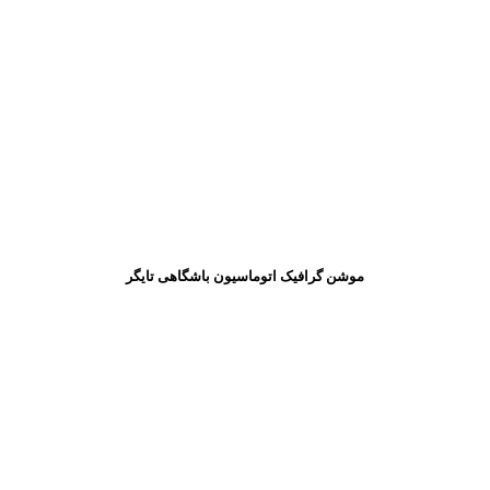
موشن گرافیک اتوماسیون باشگاهی تایگر