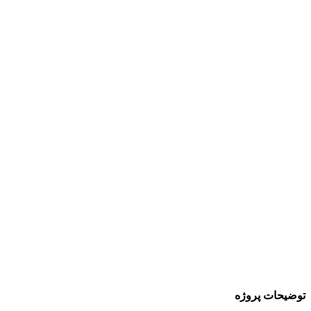
توضیحات پروژه