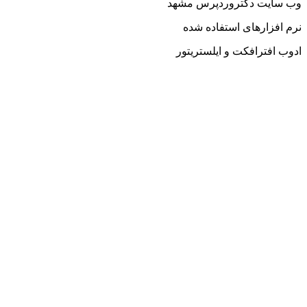
وب سایت دکتروردپرس مشهد
نرم افزارهای استفاده شده
ادوب افترافکت و ایلستریتور