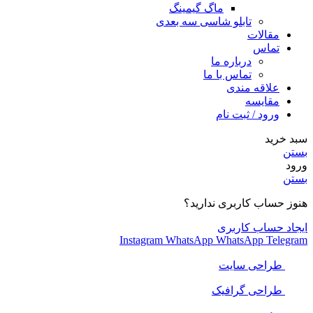
ماگ گیمینگ
تابلو شاسی سه بعدی
مقالات
تماس
درباره ما
تماس با ما
علاقه مندی
مقایسه
ورود / ثبت نام
سبد خرید
بستن
ورود
بستن
هنوز حساب کاربری ندارید؟
ایجاد حساب کاربری
Instagram
WhatsApp
WhatsApp
Telegram
طراحی سایت
طراحی گرافیک