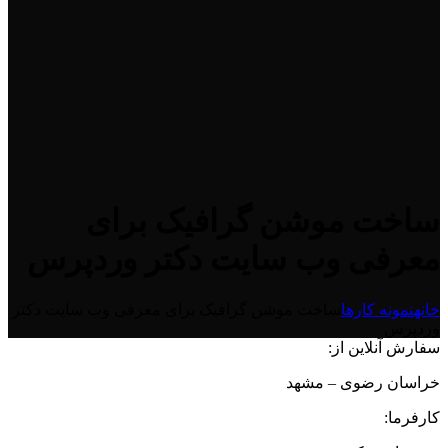
ساخت موشن گرافیک برای
معرفی وب سایت دکتر وردپرس
خانه
نمونه کارها
ساخت موشن گرافیک برای معرفی وب سایت دکتر
وردپرس
سفارش آنلاین از:
خراسان رضوی – مشهد
کارفرما: