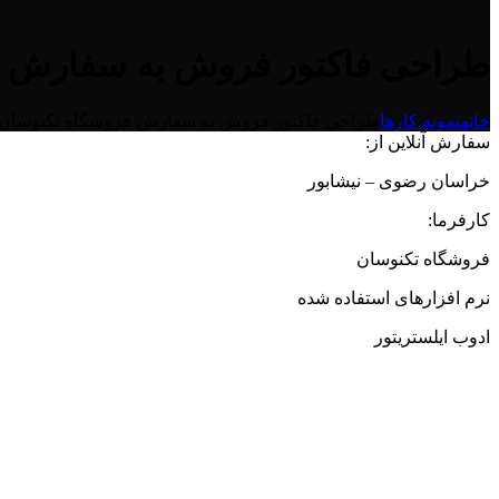
طراحی فاکتور فروش به سفارش ف
خانه
نمونه کارها
طراحی فاکتور فروش به سفارش فروشگاه تکنوسان
سفارش آنلاین از:
خراسان رضوی – نیشابور
کارفرما:
فروشگاه تکنوسان
نرم افزارهای استفاده شده
ادوب ایلستریتور