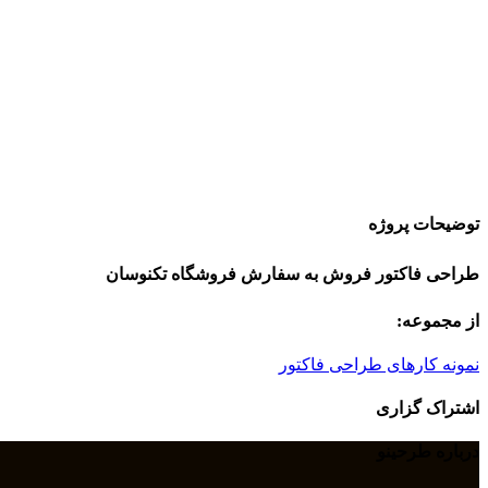
توضیحات پروژه
طراحی فاکتور فروش به سفارش فروشگاه تکنوسان
از مجموعه:
نمونه کارهای طراحی فاکتور
اشتراک گزاری
درباره طرحینو