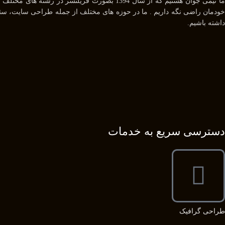
داشته باشیم.
دسترسی سریع به خدمات
طراحی گرافیک