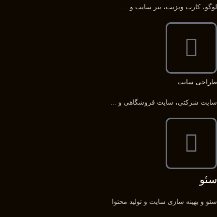
لوگو، کارت ویزیت، بنر سایت و ...
طراحی سایت
سایت شرکتی، سایت فروشگاهی و ...
سئو
سئو و بهینه سازی سایت و تولید محتوا