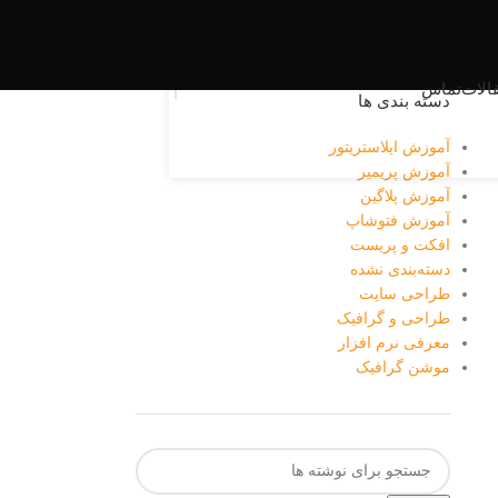
الات
تماس
دسته بندی ها
آموزش ایلاستریتور
آموزش پریمیر
آموزش پلاگین
آموزش فتوشاپ
افکت و پریست
دسته‌بندی نشده
طراحی سایت
طراحی و گرافیک
معرفی نرم افزار
موشن گرافیک