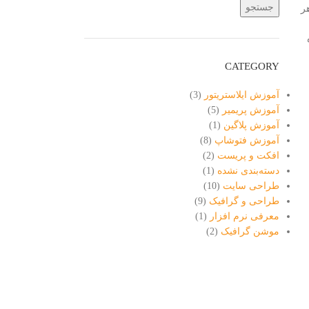
جستجو
ر
CATEGORY
آموزش ایلاستریتور
(3)
آموزش پریمیر
(5)
آموزش پلاگین
(1)
آموزش فتوشاپ
(8)
افکت و پریست
(2)
دسته‌بندی نشده
(1)
طراحی سایت
(10)
طراحی و گرافیک
(9)
معرفی نرم افزار
(1)
موشن گرافیک
(2)