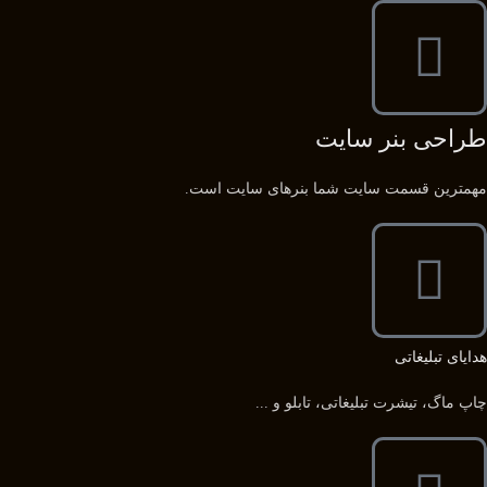
طراحی بنر سایت
مهمترین قسمت سایت شما بنرهای سایت است.
هدایای تبلیغاتی
چاپ ماگ، تیشرت تبلیغاتی، تابلو و ...