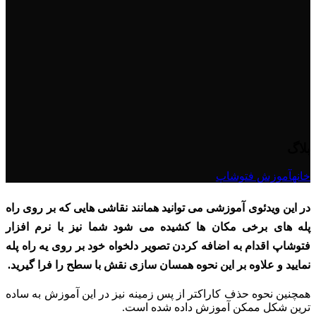
بلاگ
خانه
آموزش فتوشاپ
در این ویدئوی آموزشی می توانید همانند نقاشی هایی که بر روی راه
پله های برخی مکان ها کشیده می شود شما نیز با نرم افزار
فتوشاپ اقدام به اضافه کردن تصویر دلخواه خود بر روی یه راه پله
نمایید و علاوه بر این نحوه همسان سازی نقش با سطح را فرا گیرید.
همچنین نحوه حذف کاراکتر از پس زمینه نیز در این آموزش به ساده
ترین شکل ممکن آموزش داده شده است.