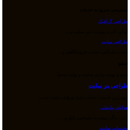
دسترسی سریع به خدمات
طراحی گرافیک
لوگو، کارت ویزیت، بنر سایت و ...
طراحی سایت
سایت شرکتی، سایت فروشگاهی و ...
سئو
سئو و بهینه سازی سایت و تولید محتوا
طراحی بنر سایت
مهمترین قسمت سایت شما بنرهای سایت است.
هدایای تبلیغاتی
چاپ ماگ، تیشرت تبلیغاتی، تابلو و ...
پشتیبانی سایت