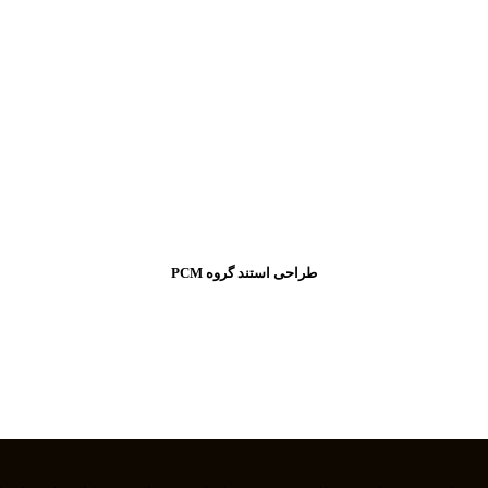
طراحی استند گروه PCM