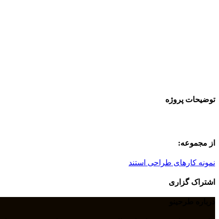
توضیحات پروژه
از مجموعه:
نمونه کارهای طراحی استند
اشتراک گزاری
درباره طرحینو