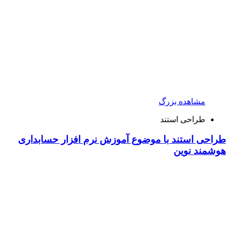
مشاهده بزرگ
طراحی استند
طراحی استند با موضوع آموزش نرم افزار حسابداری
هوشمند نوین