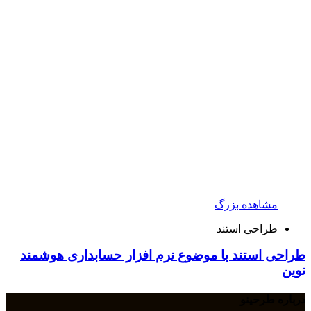
مشاهده بزرگ
طراحی استند
طراحی استند با موضوع نرم افزار حسابداری هوشمند
نوین
درباره طرحینو