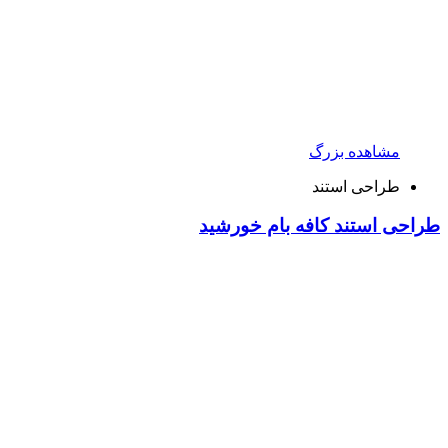
مشاهده بزرگ
طراحی استند
طراحی استند کافه بام خورشید