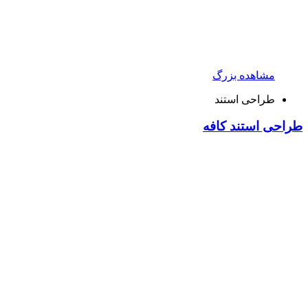
مشاهده بزرگ
طراحی استند
طراحی استند کافه