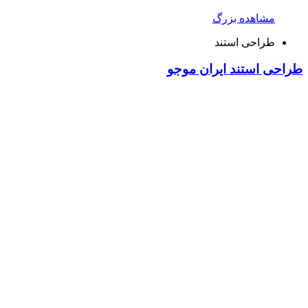
مشاهده بزرگ
طراحی استند
طراحی استند ایران موجو