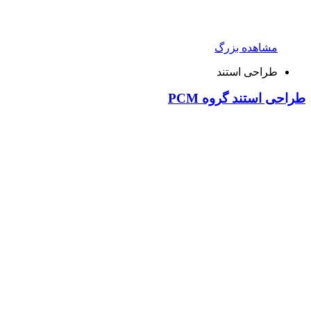
مشاهده بزرگ
طراحی استند
طراحی استند گروه PCM