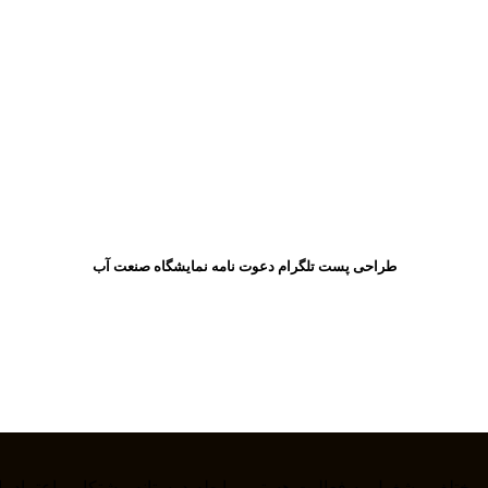
طراحی پست تلگرام دعوت نامه نمایشگاه صنعت آب