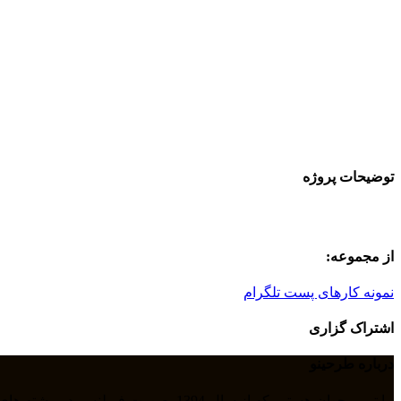
توضیحات پروژه
از مجموعه:
نمونه کارهای پست تلگرام
اشتراک گزاری
درباره طرحینو