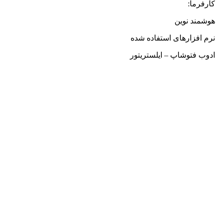
کارفرما:
هوشمند نوین
نرم افزارهای استفاده شده
ادوب فتوشاپ – ایلستریتور