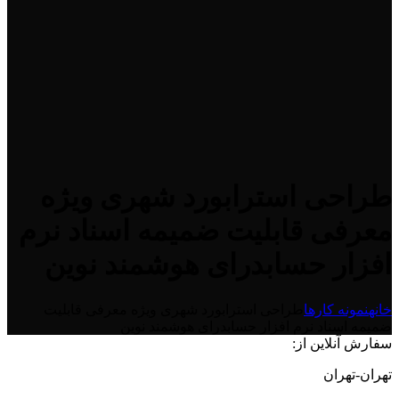
طراحی استرابورد شهری ویژه
معرفی قابلیت ضمیمه اسناد نرم
افزار حسابدرای هوشمند نوین
خانه
نمونه کارها
طراحی استرابورد شهری ویژه معرفی قابلیت
ضمیمه اسناد نرم افزار حسابدرای هوشمند نوین
سفارش آنلاین از:
تهران-تهران