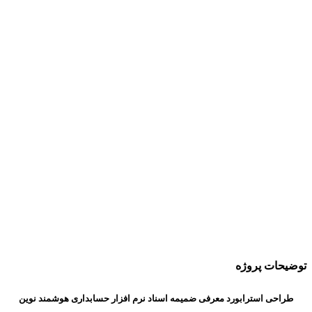
توضیحات پروژه
طراحی استرابورد معرفی ضمیمه اسناد نرم افزار حسابداری هوشمند نوین