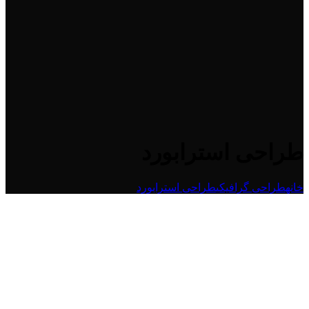
طراحی استرابورد
خانه
طراحی گرافیکی
طراحی استرابورد