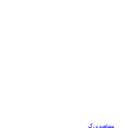
مشاهده بزرگ