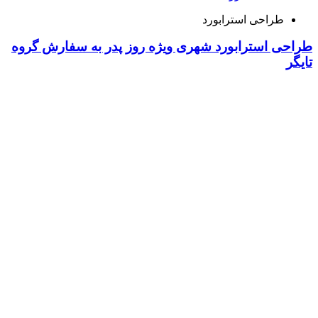
طراحی استرابورد
طراحی استرابورد شهری ویژه روز پدر به سفارش گروه
تایگر