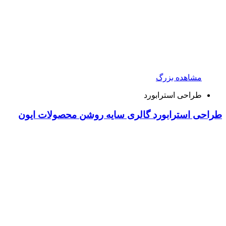
مشاهده بزرگ
طراحی استرابورد
طراحی استرابورد گالری سایه روشن محصولات ایون