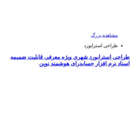
مشاهده بزرگ
طراحی استرابورد
طراحی استرابورد شهری ویژه معرفی قابلیت ضمیمه
اسناد نرم افزار حسابدرای هوشمند نوین