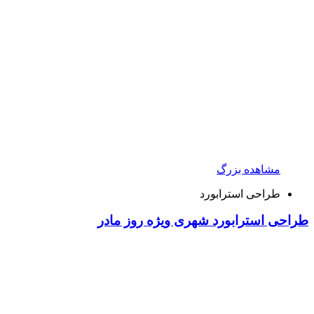
مشاهده بزرگ
طراحی استرابورد
طراحی استرابورد شهری ویژه روز مادر