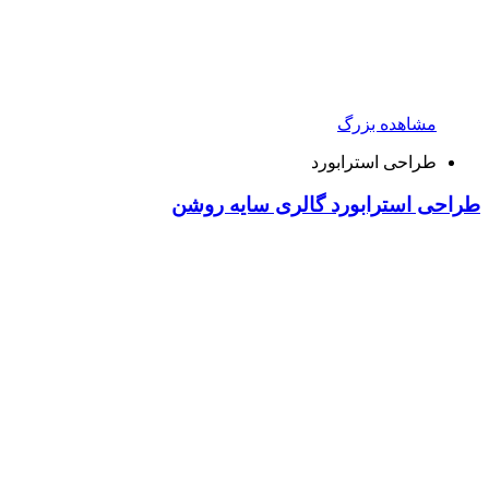
مشاهده بزرگ
طراحی استرابورد
طراحی استرابورد گالری سایه روشن