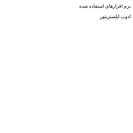
نرم افزارهای استفاده شده
ادوب ایلستریتور