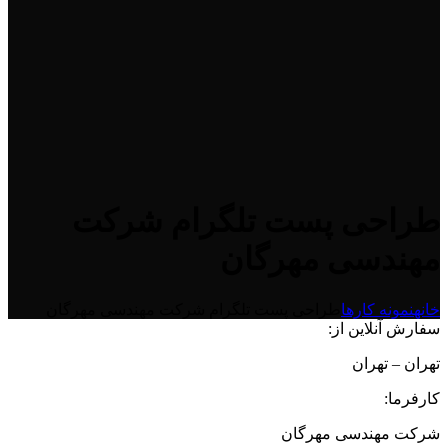
طراحی پست تلگرام شرکت
مهندسی مهرگان
خانه
نمونه کارها
طراحی پست تلگرام شرکت مهندسی مهرگان
سفارش آنلاین از:
تهران – تهران
کارفرما:
شرکت مهندسی مهرگان