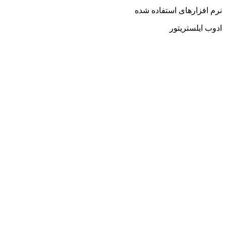
نرم افزارهای استفاده شده
ادوب ایلستریتور