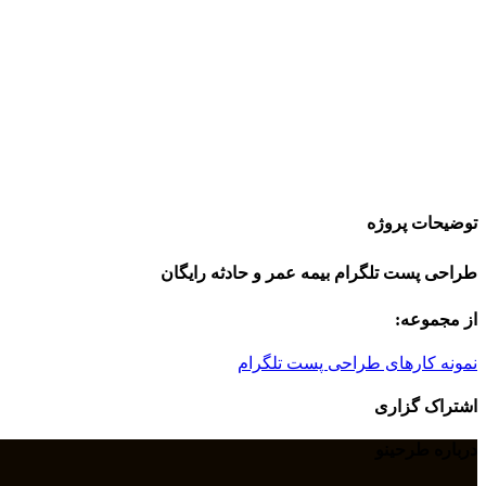
توضیحات پروژه
طراحی پست تلگرام بیمه عمر و حادثه رایگان
از مجموعه:
نمونه کارهای طراحی پست تلگرام
اشتراک گزاری
درباره طرحینو