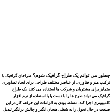
چطور می توانم یک طراح گرافیک شوم؟
طراحان گرافیک با
ترکیب هنر و فناوری، از عناصر مختلف طراحی برای ایجاد تصاویری
متمایز برای مشتریان و شرکت ها استفاده می کنند. یک طراح
گرافیک می تواند طرح ها را با دست یا با استفاده از نرم افزار
کامپیوتری اجرا کند. مسلط بودن به الزامات این حرفه، کار در این
صنعت در حال تحول را به شغلی هیجان انگیز و چالش برانگیز تبدیل