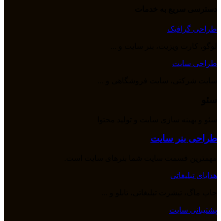
دسترسی سریع به خدمات
طراحی گرافیک
لوگو، کارت ویزیت، بنر سایت و ...
طراحی سایت
سایت شرکتی، سایت فروشگاهی و ...
سئو
سئو و بهینه سازی سایت و تولید محتوا
طراحی بنر سایت
مهمترین قسمت سایت شما بنرهای سایت است.
هدایای تبلیغاتی
چاپ ماگ، تیشرت تبلیغاتی، تابلو و ...
پشتیبانی سایت