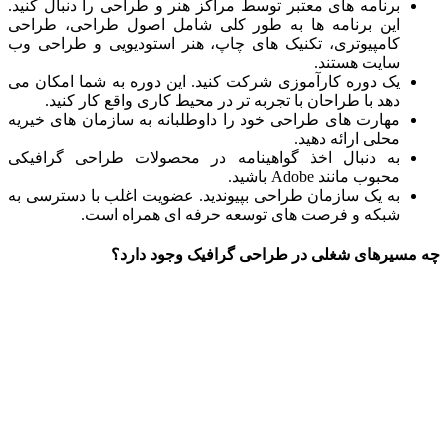
برنامه های معتبر توسط مراکز هنر و طراحی را دنبال کنید.
این برنامه ها به طور کلی شامل اصول طراحی، طراحی
کامپیوتری، تکنیک های چاپ، هنر استودیویی و طراحی وب
سایت هستند.
یک دوره کارآموزی شرکت کنید. این دوره به شما امکان می
دهد با طراحان با تجربه تر در محیط کاری واقع کار کنید.
مهارت های طراحی خود را داوطلبانه به سازمان های خیریه
محلی ارائه دهید.
به دنبال اخذ گواهینامه در محصولات طراحی گرافیکی
محبوب مانند Adobe باشید.
به یک سازمان طراحی بپیوندید. عضویت اغلب با دسترسی به
شبکه و فرصت های توسعه حرفه ای همراه است.
چه مسیرهای شغلی در طراحی گرافیک وجود دارد؟