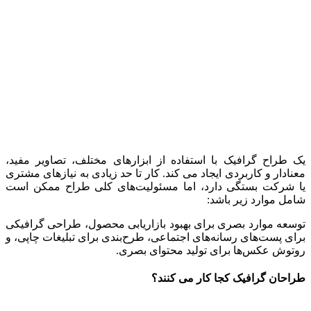
یک طراح گرافیک با استفاده از ابزارهای مختلف، تصاویر مفید،
معنادار و کاربردی ایجاد می کند. کار تا حد زیادی به نیازهای مشتری
یا شرکت بستگی دارد، اما مسئولیت‌های کلی طراح ممکن است
شامل موارد زیر باشد:
توسعه موارد بصری برای بهبود بازاریابی محصول، طراحی گرافیکی
برای پست‌های رسانه‌های اجتماعی، طرح‌بندی برای تبلیغات چاپی، و
روتوش عکس‌ها برای تولید محتوای بصری.
طراحان گرافیک کجا کار می کنند؟