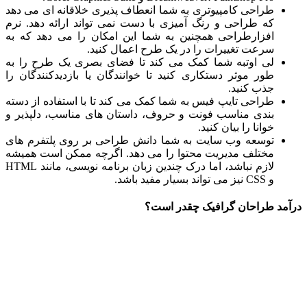
طراحی کامپیوتری به شما انعطاف پذیری خلاقانه ای می دهد
که طراحی و رنگ آمیزی با دست نمی تواند ارائه دهد. نرم
افزارطراحی همچنین به شما این امکان را می دهد که به
سرعت تغییرات را در یک طرح اعمال کنید.
لی اوتبه شما کمک می کند تا فضای بصری یک طرح را به
طور موثر دستکاری کنید تا خوانندگان یا بازدیدکنندگان را
جذب کنید.
طراحی تایپ فیس به شما کمک می کند تا با استفاده از دسته
بندی مناسب فونت و حروف، داستان های مناسب، دلپذیر و
خوانا را بیان کنید.
توسعه وب سایت به شما دانش طراحی بر روی پلتفرم های
مختلف مدیریت محتوا را می دهد. اگرچه ممکن است همیشه
لازم نباشد، اما درک چندین زبان برنامه نویسی، مانند HTML
و CSS نیز می تواند بسیار مفید باشد.
درآمد طراحان گرافیک چقدر است؟