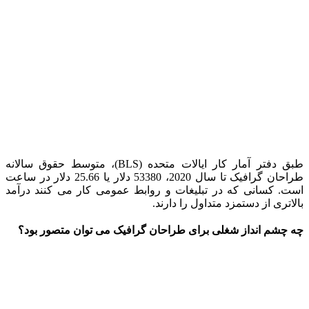
طبق دفتر آمار کار ایالات متحده (BLS)، متوسط حقوق سالانه
طراحان گرافیک تا سال 2020، 53380 دلار یا 25.66 دلار در ساعت
است. کسانی که در تبلیغات و روابط عمومی کار می کنند درآمد
بالاتری از دستمزد متداول را دارند.
چه چشم انداز شغلی برای طراحان گرافیک می توان متصور بود؟