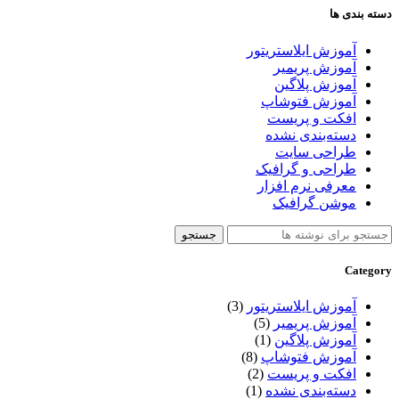
دسته بندی ها
آموزش ایلاستریتور
آموزش پریمیر
آموزش پلاگین
آموزش فتوشاپ
افکت و پریست
دسته‌بندی نشده
طراحی سایت
طراحی و گرافیک
معرفی نرم افزار
موشن گرافیک
جستجو
Category
آموزش ایلاستریتور
(3)
آموزش پریمیر
(5)
آموزش پلاگین
(1)
آموزش فتوشاپ
(8)
افکت و پریست
(2)
دسته‌بندی نشده
(1)