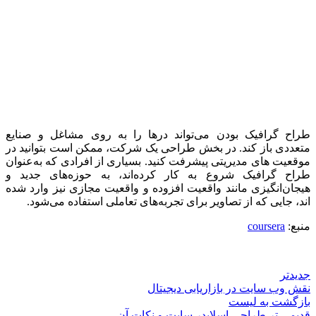
طراح گرافیک بودن می‌تواند درها را به روی مشاغل و صنایع
متعددی باز کند. در بخش طراحی یک شرکت، ممکن است بتوانید در
موقعیت های مدیریتی پیشرفت کنید. بسیاری از افرادی که به‌عنوان
طراح گرافیک شروع به کار کرده‌اند، به حوزه‌های جدید و
هیجان‌انگیزی مانند واقعیت افزوده و واقعیت مجازی نیز وارد شده
اند، جایی که از تصاویر برای تجربه‌های تعاملی استفاده می‌شود.
منبع:
coursera
جدیدتر
نقش وب سایت در بازاریابی دیجیتال
بازگشت به لیست
قدیمی تر
طراحی اسلایدر سایت و نکات آن