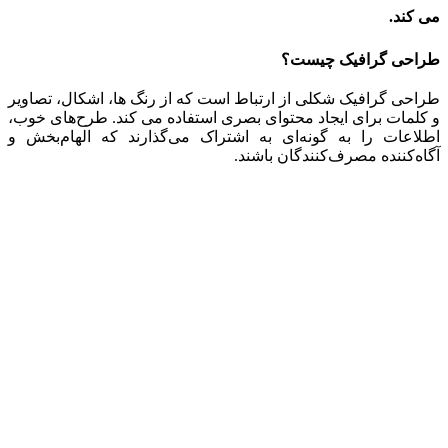
می کند.
طراحی گرافیک چیست؟
طراحی گرافیک شکلی از ارتباط است که از رنگ ها، اشکال، تصاویر
و کلمات برای ایجاد محتوای بصری استفاده می کند. طرح‌های خوب،
اطلاعات را به گونه‌ای به اشتراک می‌گذارند که الهام‌بخش و
آگاه‌کننده مصرف‌کنندگان باشند.