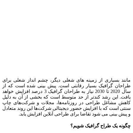
مانند بسیاری از زمینه های شغلی دیگر، چشم انداز شغلی برای
طراحان گرافیک بسیار رقابتی است. پیش بینی شده است که از
سال 2020 تا 2030 نیاز به طراحان گرافیک 3 درصد افزایش خواهد
یافت. این رشد کندتر از حد متوسط است که بخشی از آن به دلیل
کاهش مشاغل طراحی در روزنامه‌ها، مجلات و شرکت‌های چاپ
سنتی است که با افزایش حضور دیجیتالی شرکت‌ها این روند متعادل
و پیش بینی می شود تقاضا برای طراحی آنلاین افزایش یابد.
چگونه یک طراح گرافیک شویم؟