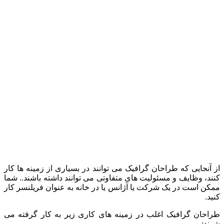
از آنجایی که طراحان گرافیک می توانند در بسیاری از زمینه ها کار
کنند، وظایف و مسئولیت های متفاوتی می توانند داشته باشند.. شما
ممکن است در یک شرکت یا آژانس یا در خانه به عنوان فریلنسر کار
کنید.
طراحان گرافیک اغلب در زمینه های کاری زیر به کار گرفته می
شوند: