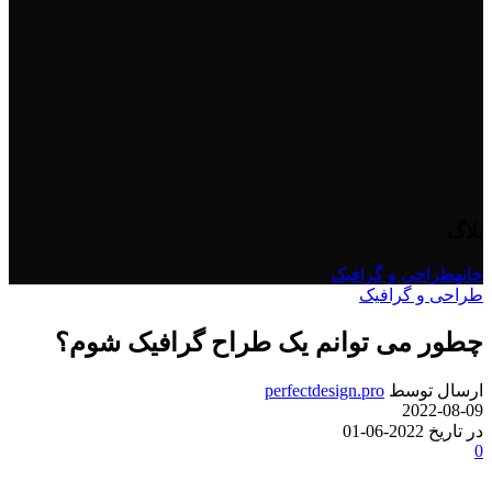
بلاگ
خانه
طراحی و گرافیک
طراحی و گرافیک
چطور می توانم یک طراح گرافیک شوم؟
ارسال توسط
perfectdesign.pro
2022-08-09
در تاریخ 2022-06-01
0