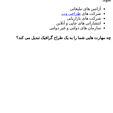
آژانس های تبلیغاتی
شرکت های
طراحی وب
شرکت های بازاریابی
انتشاراتی های چاپی و آنلاین
سازمان های دولتی و غیر دولتی
چه مهارت هایی شما را به یک طراح گرافیک تبدیل می کند؟