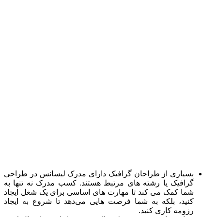
بسیاری از طراحان گرافیک دارای مدرک لیسانس در طراحی
گرافیک یا رشته های مرتبط هستند. کسب مدرک نه تنها به
شما کمک می کند تا مهارت های اساسی برای یک شغل ایجاد
کنید، بلکه به شما فرصت هایی می‌دهد تا شروع به ایجاد
رزومه کاری کنید.