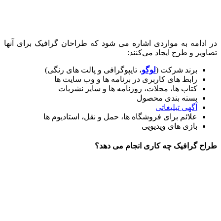
در ادامه به مواردی اشاره می شود که طراحان گرافیک برای آنها
تصاویر و طرح ایجاد می‌کنند:
برند شرکت (
لوگو
، تایپوگرافی و پالت های رنگی)
رابط های کاربری در برنامه ها و وب سایت ها
کتاب ها، مجلات، روزنامه ها و سایر نشریات
بسته بندی محصول
آگهی تبلیغاتی
علائم برای فروشگاه ها، حمل و نقل، استادیوم ها
بازی های ویدیویی
طراح گرافیک چه کاری انجام می دهد؟