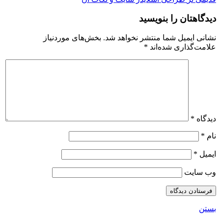
دیدگاهتان را بنویسید
نشانی ایمیل شما منتشر نخواهد شد.
بخش‌های موردنیاز
علامت‌گذاری شده‌اند
*
دیدگاه
*
نام
*
ایمیل
*
وب‌ سایت
بستن