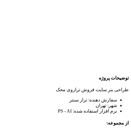
توضیحات پروژه
طراحی بنر سایت فروش ترازوی محک
سفارش دهنده: تراز سنتر
شهر: تهران
نرم افزار استفاده شده: PS - AI
از مجموعه: