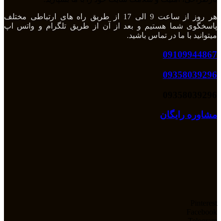
هر روز از ساعت 9 الی 17 از طریق راه های ارتباطی مختلف
پاسخگوی شما هستیم و بعد از آن از طریق تلگرام و واتس اپ
میتوانید با ما در تماس باشید.
09109944867
09358039296
09358039296
مشاوره رایگان
Pinterest
Facebook
Telegram