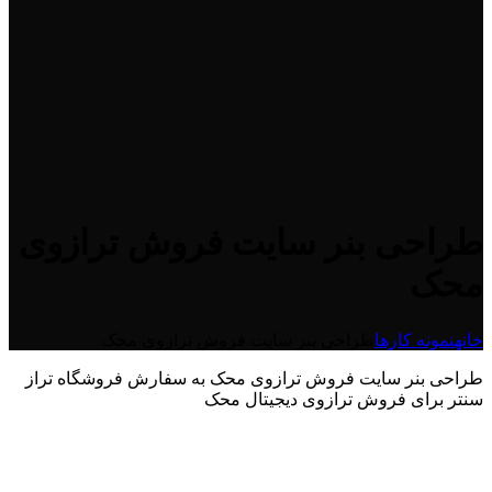
طراحی بنر سایت فروش ترازوی
محک
خانه
نمونه کارها
طراحی بنر سایت فروش ترازوی محک
طراحی بنر سایت فروش ترازوی محک به سفارش فروشگاه تراز
سنتر برای فروش ترازوی دیجیتال محک