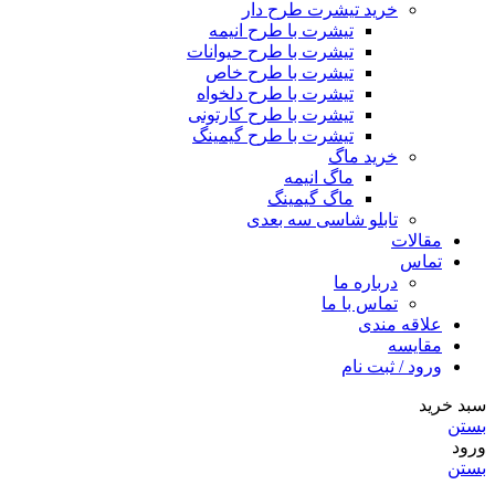
خرید تیشرت طرح دار
تیشرت با طرح انیمه
تیشرت با طرح حیوانات
تیشرت با طرح خاص
تیشرت با طرح دلخواه
تیشرت با طرح کارتونی
تیشرت با طرح گیمینگ
خرید ماگ
ماگ انیمه
ماگ گیمینگ
تابلو شاسی سه بعدی
مقالات
تماس
درباره ما
تماس با ما
علاقه مندی
مقایسه
ورود / ثبت نام
سبد خرید
بستن
ورود
بستن