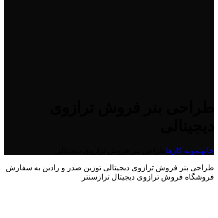
طراحی بنر فروش ترازوی
دیجیتالی
خانه
نمونه کارها
طراحی بنر فروش ترازوی دیجیتالی
طراحی بنر فروش ترازوی دیجیتالی توزین صدر و رادین به سفارش
فروشگاه فروش ترازوی دیجیتال ترازسنتر