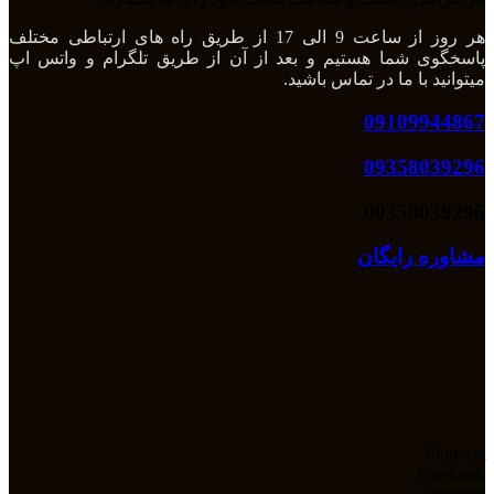
هر روز از ساعت 9 الی 17 از طریق راه های ارتباطی مختلف
پاسخگوی شما هستیم و بعد از آن از طریق تلگرام و واتس اپ
میتوانید با ما در تماس باشید.
09109944867
09358039296
09358039296
مشاوره رایگان
Pinterest
Facebook
Telegram