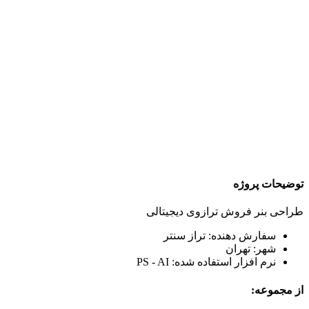
توضیحات پروژه
طراحی بنر فروش ترازوی دیجیتالی
سفارش دهنده: تراز سنتر
شهر: تهران
نرم افزار استفاده شده: PS - AI
از مجموعه: