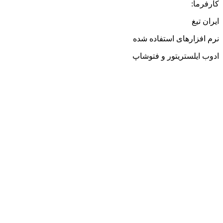
کارفرما:
ایران تیغ
نرم افزارهای استفاده شده
ادوب ایلستریتور و فتوشاپ