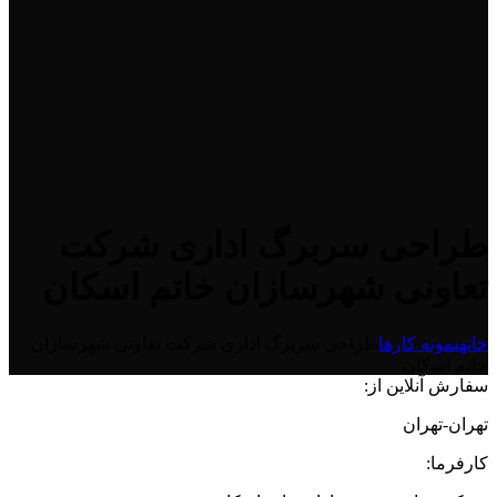
طراحی سربرگ اداری شرکت
تعاونی شهرسازان خاتم اسکان
خانه
نمونه کارها
طراحی سربرگ اداری شرکت تعاونی شهرسازان
خاتم اسکان
سفارش آنلاین از:
تهران-تهران
کارفرما: