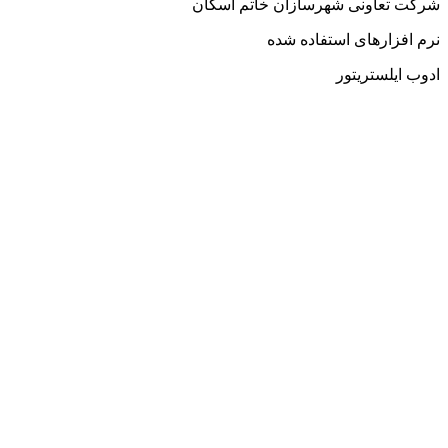
شرکت تعاونی شهرسازان خاتم اسکان
نرم افزارهای استفاده شده
ادوب ایلستریتور