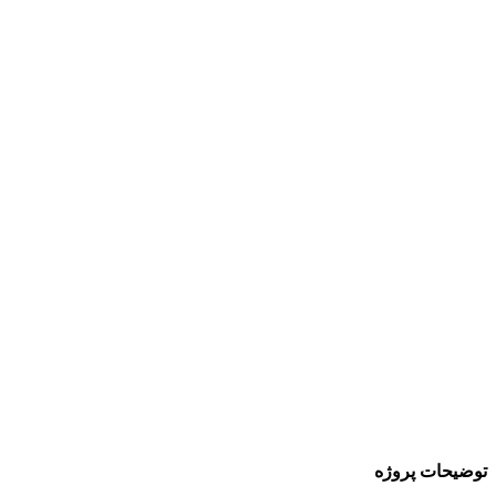
توضیحات پروژه