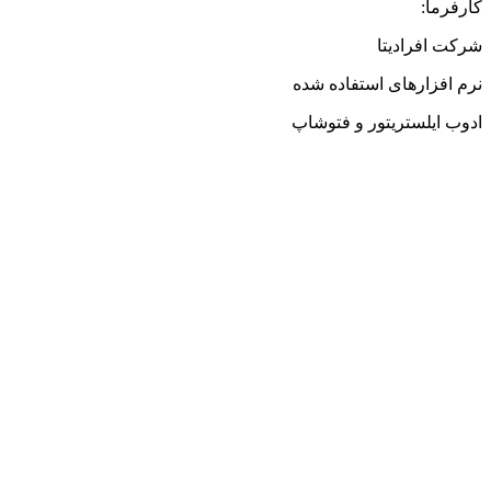
کارفرما:
شرکت افرادیتا
نرم افزارهای استفاده شده
ادوب ایلستریتور و فتوشاپ