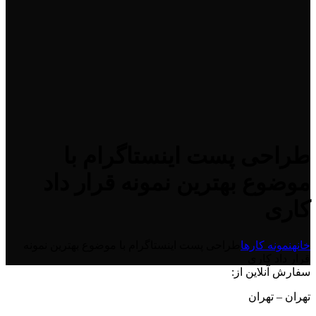
طراحی پست اینستاگرام با
موضوع بهترین نمونه قرار داد
کاری
خانه
نمونه کارها
طراحی پست اینستاگرام با موضوع بهترین نمونه
قرار داد کاری
سفارش آنلاین از:
تهران – تهران