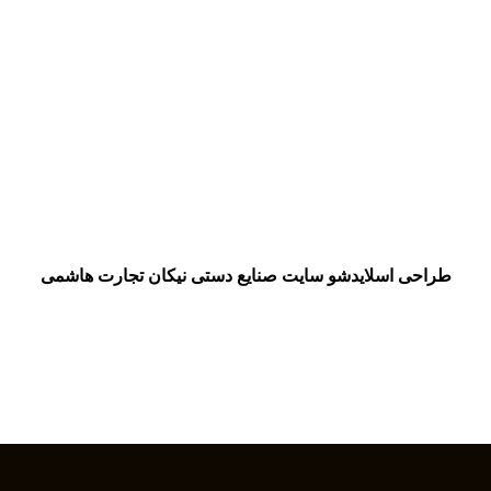
طراحی اسلایدشو سایت صنایع دستی نیکان تجارت هاشمی