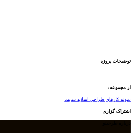
توضیحات پروژه
از مجموعه:
نمونه کارهای طراحی اسلاید سایت
اشتراک گزاری
درباره طرحینو