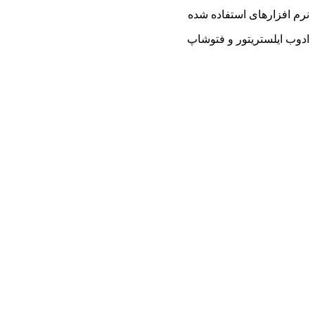
نرم افزارهای استفاده شده
ادوب ایلستریتور و فتوشاپ