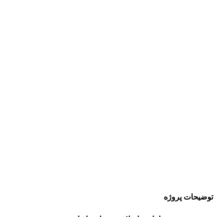
توضیحات پروژه