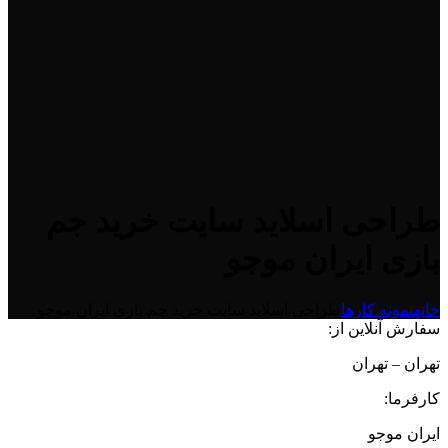
طراحی اسلاید سایت خرید جم
بازی ایران موجو
خانه
نمونه کارها
طراحی اسلاید سایت خرید جم بازی ایران موجو
سفارش آنلاین از:
تهران – تهران
کارفرما:
ایران موجو