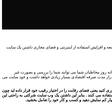
 و افزایش استفاده از اینترنتی و فضای مجازی داشتن یک سایت
انه روز مخاطبان شما می توانند شما را بررسی و بصورت غیر
 دراز مدت صرفه اقتصادی بسیار زیادی خواهد داشت و خود سایت می
 کنید یعنی فضای رقابت را در اختیار رقیب خود قرار داده اید چون
اده می کنند . بنابر این داشتن یک وب سایت شرکتی به راحتی این
سیار کم نمایش دهید و کسب و کار خود را تعامل بخشید.