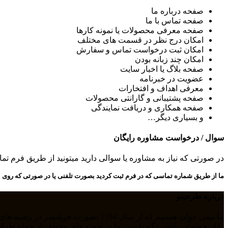
صفحه درباره ما
صفحه تماس با ما
صفحه معرفی محصولات یا نمونه کارها
امکان درج نظر در قسمت های مختلف
امکان ثبت درخواست تماس و سفارش
امکان چند زبانه بودن
صفحه بلاگ یا اخبار سایت
عضویت در خبرنامه
معرفی اهداف و افتخارات
صفحه پشتیبانی و گارانتی محصولات
صفحه همکاری و دریافت نمایندگی
و بسیاری دیگر…
سوال / درخواست مشاوره رایگان
در صورتی که نیاز به مشاوره یا سوالی دارید میتونید از طریق فرم ت
ما از طریق شماره تماسی که در فرم ثبت کردید بصورت تلفنی یا در صورتی که روی ا
درباره طرحینو