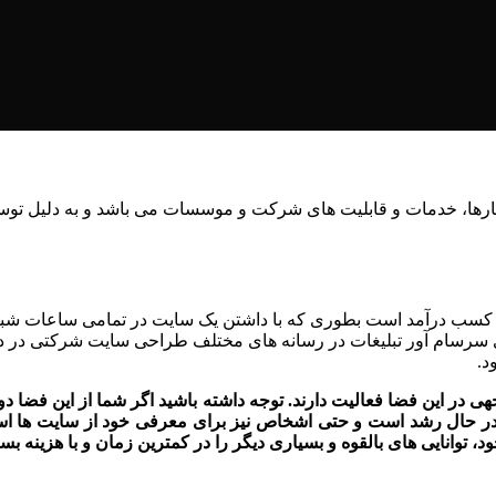
ا، خدمات و قابلیت های شرکت و موسسات می باشد و به دلیل توسعه
ار و کسب درآمد است بطوری که با داشتن یک سایت در تمامی ساعات شب
 های سرسام آور تبلیغات در رسانه های مختلف طراحی سایت شرکتی در
د.
ر این فضا فعالیت دارند. توجه داشته باشید اگر شما از این فضا دوری
در حال رشد است و حتی اشخاص نیز برای معرفی خود از سایت ها استف
، توانایی های بالقوه و بسیاری دیگر را در کمترین زمان و با هزینه ب