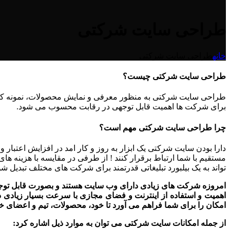
طراحی سایت شرکتی
خانه
طراحی سایت شرکتی
طراحی سایت شرکتی چیست؟
طراحی سایت شرکتی به منظور معرفی و نمایش محصولات، نمونه کاره
برای شرکت ها اهمیت قابل توجهی در رقابت محسوب می شود.
چرا طراحی سایت شرکتی مهم است؟
دارا بودن سایت شرکتی یک ابزار به روز و کار امد در افزایش اعتب
مستقیم با شما ارتباط برقرار کنند ! از طرفی در مقایسه با هزینه
تواند به یک بیلبورد تبلیغاتی قدرتمند برای شرکت های مختلف تبدیل شو
امروزه شرکت های زیادی دارای وب سایت هستند و بصورت قابل توجهی د
اهمیت و استفاده از اینترنت و فضای مجازی با سرعت بسیار زیادی 
امکان را برای شما فراهم می آورد تا خود، محصولات، تیم و اعضای خود
از جمله امکانات سایت شرکتی می توان به موارد ذیل اشاره کرد: