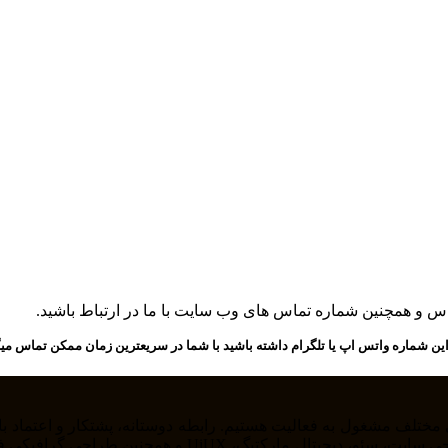
ماس و همچنین شماره تماس های وب سایت با ما در ارتباط باشید.
ین شماره واتس اپ یا تلگرام داشته باشید با شما در سریعترین زمان ممکن تماس میگ
را از خودمان راضی نگه داریم . ما در حوزه های مختلف از ج