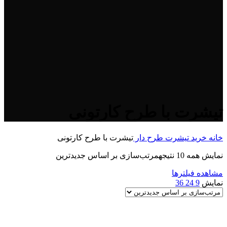
تیشرت با طرح کارتونی
خانه
خرید تیشرت طرح دار
تیشرت با طرح کارتونی
نمایش همه 10 نتیجه
مرتب‌سازی بر اساس جدیدترین
مشاهده فیلترها
نمایش
9
24
36