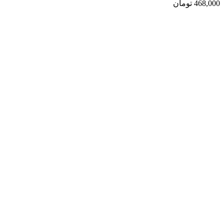
468,000 تومان