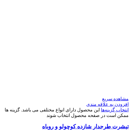
مشاهده سریع
افزودن به علاقه مندی
انتخاب گزینه‌ها
این محصول دارای انواع مختلفی می باشد. گزینه ها
ممکن است در صفحه محصول انتخاب شوند
تیشرت طرحدار شازده کوچولو و روباه