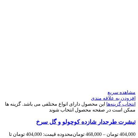
مشاهده سریع
افزودن به علاقه مندی
انتخاب گزینه‌ها
این محصول دارای انواع مختلفی می باشد. گزینه ها
ممکن است در صفحه محصول انتخاب شوند
تیشرت طرحدار شازده کوچولو و گل سرخ
404,000
تومان
–
468,000
تومان
محدوده قیمت: 404,000 تومان تا