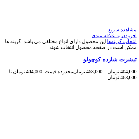
مشاهده سریع
افزودن به علاقه مندی
انتخاب گزینه‌ها
این محصول دارای انواع مختلفی می باشد. گزینه ها
ممکن است در صفحه محصول انتخاب شوند
تیشرت شازده کوچولو
404,000
تومان
–
468,000
تومان
محدوده قیمت: 404,000 تومان تا
468,000 تومان