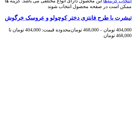
انتخاب گزینه‌ها
این محصول دارای انواع مختلفی می باشد. گزینه ها
ممکن است در صفحه محصول انتخاب شوند
تیشرت با طرح فانتزی دختر کوچولو و عروسک خرگوش
404,000
تومان
–
468,000
تومان
محدوده قیمت: 404,000 تومان تا
468,000 تومان