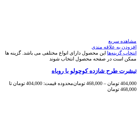
مشاهده سریع
افزودن به علاقه مندی
انتخاب گزینه‌ها
این محصول دارای انواع مختلفی می باشد. گزینه ها
ممکن است در صفحه محصول انتخاب شوند
تیشرت طرح شازده کوچولو با روباه
404,000
تومان
–
468,000
تومان
محدوده قیمت: 404,000 تومان تا
468,000 تومان