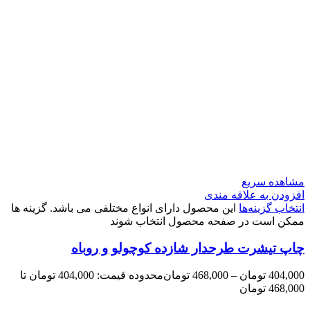
مشاهده سریع
افزودن به علاقه مندی
انتخاب گزینه‌ها
این محصول دارای انواع مختلفی می باشد. گزینه ها
ممکن است در صفحه محصول انتخاب شوند
چاپ تیشرت طرحدار شازده کوچولو و روباه
404,000
تومان
–
468,000
تومان
محدوده قیمت: 404,000 تومان تا
468,000 تومان