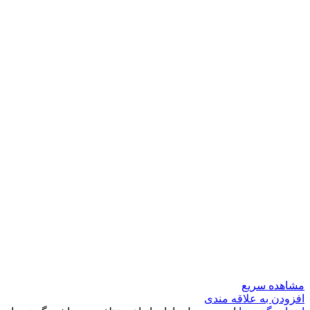
مشاهده سریع
افزودن به علاقه مندی