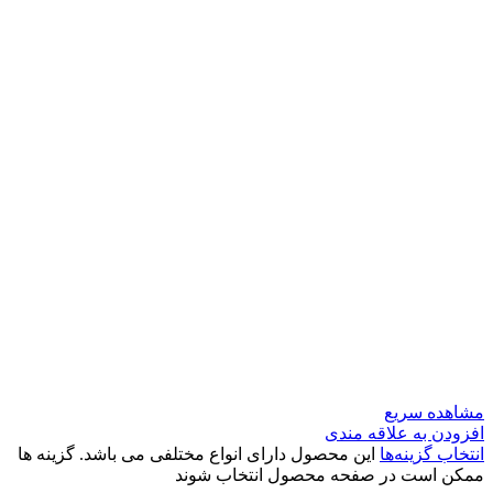
مشاهده سریع
افزودن به علاقه مندی
انتخاب گزینه‌ها
این محصول دارای انواع مختلفی می باشد. گزینه ها
ممکن است در صفحه محصول انتخاب شوند