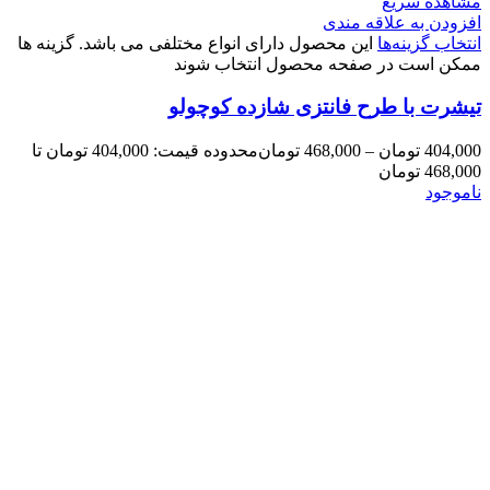
مشاهده سریع
افزودن به علاقه مندی
انتخاب گزینه‌ها
این محصول دارای انواع مختلفی می باشد. گزینه ها
ممکن است در صفحه محصول انتخاب شوند
تیشرت با طرح فانتزی شازده کوچولو
404,000
تومان
–
468,000
تومان
محدوده قیمت: 404,000 تومان تا
468,000 تومان
ناموجود