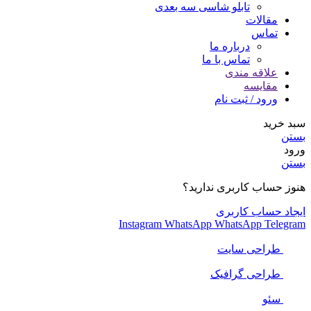
تابلو شاسی سه بعدی
مقالات
تماس
درباره ما
تماس با ما
علاقه مندی
مقایسه
ورود / ثبت نام
سبد خرید
بستن
ورود
بستن
هنوز حساب کاربری ندارید؟
ایجاد حساب کاربری
Instagram
WhatsApp
WhatsApp
Telegram
طراحی سایت
طراحی گرافیک
سئو