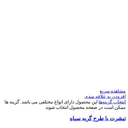
مشاهده سریع
افزودن به علاقه مندی
انتخاب گزینه‌ها
این محصول دارای انواع مختلفی می باشد. گزینه ها
ممکن است در صفحه محصول انتخاب شوند
تیشرت با طرح گربه سیاه