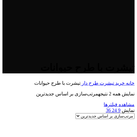
تیشرت با طرح حیوانات
خانه
خرید تیشرت طرح دار
تیشرت با طرح حیوانات
نمایش همه 2 نتیجه
مرتب‌سازی بر اساس جدیدترین
مشاهده فیلترها
نمایش
9
24
36