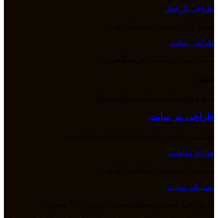
طراحی گرافیک
لوگو، کارت ویزیت، بنر سایت و ...
طراحی سایت
سایت شرکتی، سایت فروشگاهی و ...
سئو
سئو و بهینه سازی سایت و تولید محتوا
طراحی بنر سایت
مهمترین قسمت سایت شما بنرهای سایت است.
هدایای تبلیغاتی
چاپ ماگ، تیشرت تبلیغاتی، تابلو و ...
پشتیبانی سایت
بازطراحی، امنیت و سلامت سایت خود را با ما بسپارید.