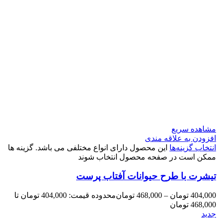
مشاهده سریع
افزودن به علاقه مندی
انتخاب گزینه‌ها
این محصول دارای انواع مختلفی می باشد. گزینه ها
ممکن است در صفحه محصول انتخاب شوند
تیشرت با طرح حیوانات آفتاب پرست
404,000
تومان
–
468,000
تومان
محدوده قیمت: 404,000 تومان تا
468,000 تومان
جدید