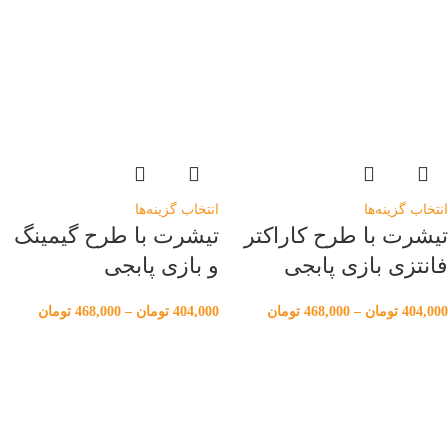
انتخاب گزینه‌ها
انتخاب گزینه‌ها
تیشرت با طرح کاراکتر
تیشرت با طرح گیمینگ
فانتزی بازی پابجی
و بازی پابجی
404,000
تومان
–
468,000
تومان
404,000
تومان
–
468,000
تومان