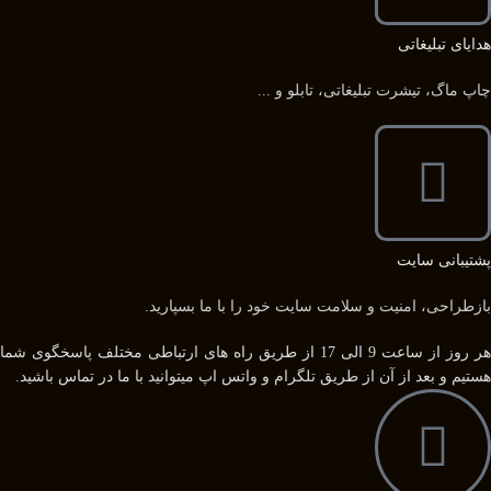
هدایای تبلیغاتی
چاپ ماگ، تیشرت تبلیغاتی، تابلو و ...
پشتیبانی سایت
بازطراحی، امنیت و سلامت سایت خود را با ما بسپارید.
هر روز از ساعت 9 الی 17 از طریق راه های ارتباطی مختلف پاسخگوی شما
هستیم و بعد از آن از طریق تلگرام و واتس اپ میتوانید با ما در تماس باشید.