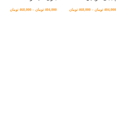
404,000
تومان
–
468,000
تومان
404,000
تومان
–
468,000
تومان