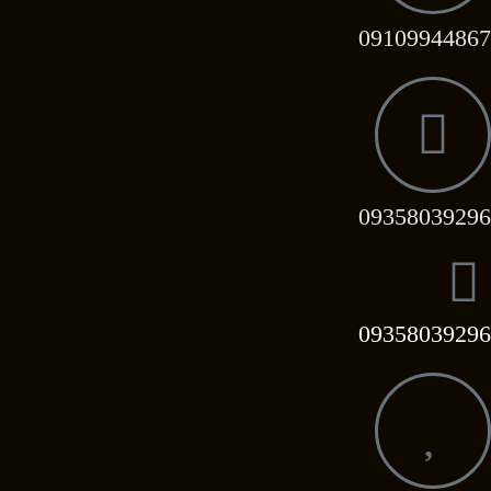
09109944867
09358039296
09358039296