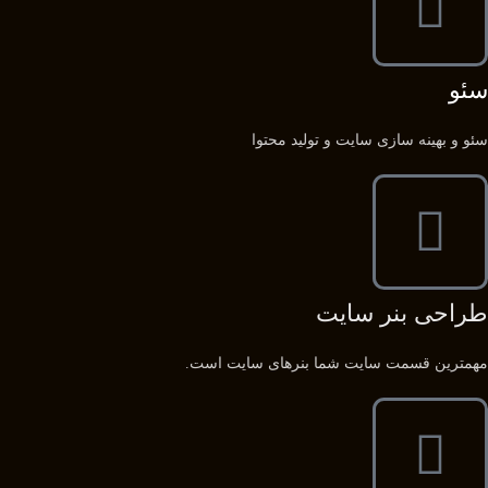
سئو
سئو و بهینه سازی سایت و تولید محتوا
طراحی بنر سایت
مهمترین قسمت سایت شما بنرهای سایت است.