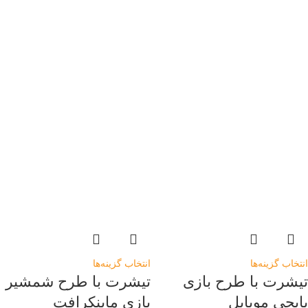
انتخاب گزینه‌ها
انتخاب گزینه‌ها
تیشرت با طرح بازی
تیشرت با طرح شمشیر
پابجی موبایل
بازی ماینکرافت