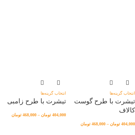
انتخاب گزینه‌ها
انتخاب گزینه‌ها
تیشرت با طرح گوست
تیشرت با طرح زامبی
کالاف
404,000
تومان
–
468,000
تومان
404,000
تومان
–
468,000
تومان