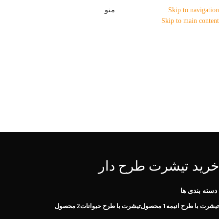
منو
Skip to navigation
Skip to main content
خرید تیشرت طرح دار
دسته بندی ها
تیشرت با طرح انیمه
1 محصول
تیشرت با طرح حیوانات
2 محصول