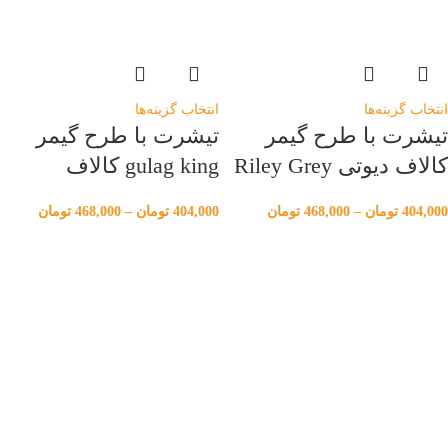
انتخاب گزینه‌ها
انتخاب گزینه‌ها
تیشرت با طرح گیمر
تیشرت با طرح گیمر
کالاف دیوتی Riley Grey
gulag king کالاف
404,000
تومان
–
468,000
تومان
404,000
تومان
–
468,000
تومان