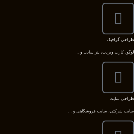
طراحی گرافیک
لوگو، کارت ویزیت، بنر سایت و ...
طراحی سایت
سایت شرکتی، سایت فروشگاهی و ...