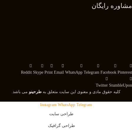
مشاوره رایگان
Reddit
Skype
Print
Email
WhatsApp
Telegram
Facebook
Pinterest
Twitter
StumbleUpon
کلیه حقوق مادی و معنوی این سایت متعلق به
طرحینو
می باشد.
Instagram
WhatsApp
Telegram
طراحی سایت
طراحی گرافیک