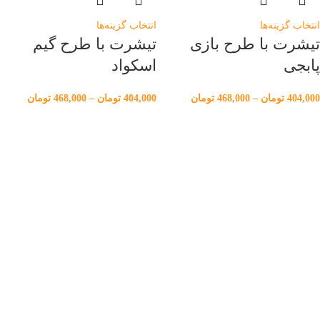
انتخاب گزینه‌ها
انتخاب گزینه‌ها
تیشرت با طرح بازی
تیشرت با طرح گیم
پابجی
اسکواد
404,000
تومان
–
468,000
تومان
404,000
تومان
–
468,000
تومان