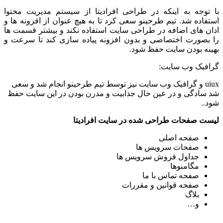
با توجه به اینکه در طراحی افرادیتا از سیستم مدیریت محتوا
استفاده شد. تیم طرحینو سعی کرد تا به هیچ عنوان از افزونه ها و
ادان های اضافه در طراحی سایت استفاده نکند و بیشتر قسمت ها
را بصورت اختصاصی و بدون افزونه پیاده سازی کند تا سرعت و
بهینه بودن سایت حفظ شود.
گرافیک وب سایت:
uiux و گرافیک وب سایت نیز توسط تیم طرحینو انجام شد و سعی
شد سادگی و در عین حال جذابیت و مدرن بودن در این سایت حفظ
شود..
لیست صفحات طراحی شده در سایت افرادیتا
صفحه اصلی
صفحات سرویس ها
جداول فروش سرویس ها
مگامنوها
صفحه تماس با ما
صفحه قوانین و مقررات
بلاگ
و…