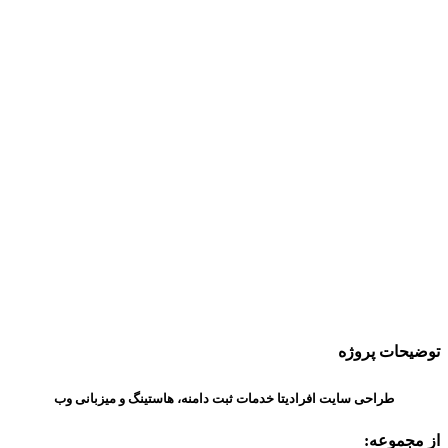
توضیحات پروژه
طراحی سایت افرادیتا خدمات ثبت دامنه، هاستینگ و میزبانی وب
از مجموعه: