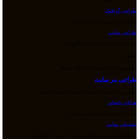
طراحی گرافیک
لوگو، کارت ویزیت، بنر سایت و ...
طراحی سایت
سایت شرکتی، سایت فروشگاهی و ...
سئو
سئو و بهینه سازی سایت و تولید محتوا
طراحی بنر سایت
مهمترین قسمت سایت شما بنرهای سایت است.
هدایای تبلیغاتی
چاپ ماگ، تیشرت تبلیغاتی، تابلو و ...
پشتیبانی سایت
بازطراحی، امنیت و سلامت سایت خود را با ما بسپارید.