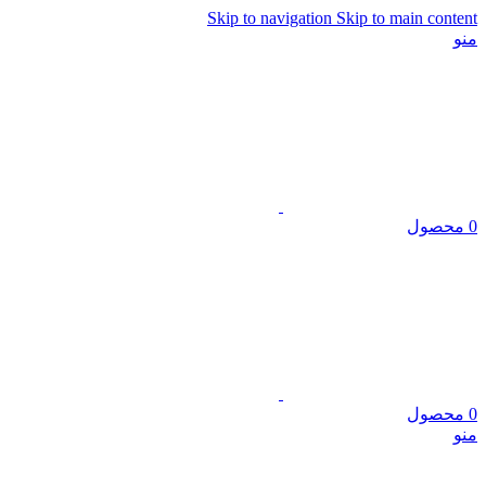
Skip to navigation
Skip to main content
منو
0
محصول
0
محصول
منو