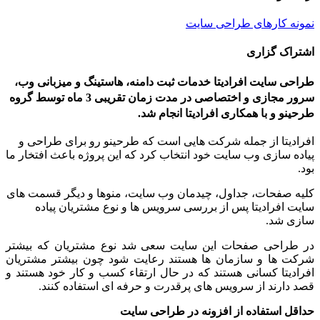
نمونه کارهای طراحی سایت
اشتراک گزاری
طراحی سایت افرادیتا خدمات ثبت دامنه، هاستینگ و میزبانی وب،
سرور مجازی و اختصاصی در مدت زمان تقریبی 3 ماه توسط گروه
طرحینو و با همکاری افرادیتا انجام شد.
افرادیتا از جمله شرکت هایی است که طرحینو رو برای طراحی و
پیاده سازی وب سایت خود انتخاب کرد که این پروژه باعث افتخار ما
بود.
کلیه صفحات، جداول، چیدمان وب سایت، منوها و دیگر قسمت های
سایت افرادیتا پس از بررسی سرویس ها و نوع مشتریان پیاده
سازی شد.
در طراحی صفحات این سایت سعی شد نوع مشتریان که بیشتر
شرکت ها و سازمان ها هستند رعایت شود چون بیشتر مشتریان
افرادیتا کسانی هستند که در حال ارتقاء کسب و کار خود هستند و
قصد دارند از سرویس های پرقدرت و حرفه ای استفاده کنند.
حداقل استفاده از افزونه در طراحی سایت