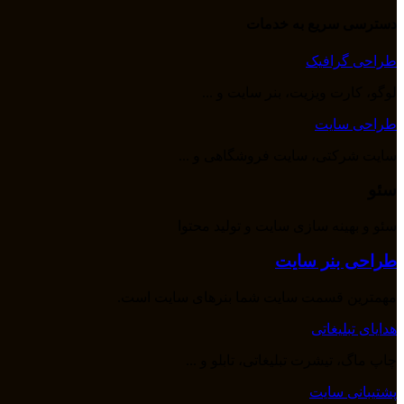
دسترسی سریع به خدمات
طراحی گرافیک
لوگو، کارت ویزیت، بنر سایت و ...
طراحی سایت
سایت شرکتی، سایت فروشگاهی و ...
سئو
سئو و بهینه سازی سایت و تولید محتوا
طراحی بنر سایت
مهمترین قسمت سایت شما بنرهای سایت است.
هدایای تبلیغاتی
چاپ ماگ، تیشرت تبلیغاتی، تابلو و ...
پشتیبانی سایت