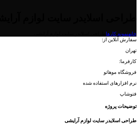
طراحی اسلایدر سایت لوازم آرای
خانه
نمونه کارها
طراحی اسلایدر سایت لوازم آرایشی
سفارش آنلاین از:
تهران
کارفرما:
فروشگاه موهاتو
نرم افزارهای استفاده شده
فتوشاپ
توضیحات پروژه
طراحی اسلایدر سایت لوازم آرایشی