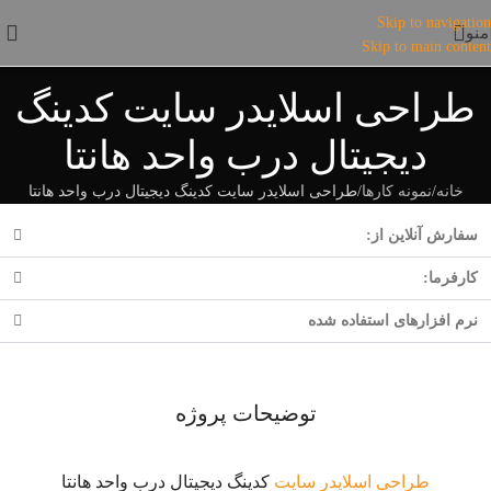
Skip to navigation
منو
Skip to main content
طراحی اسلایدر سایت کدینگ
دیجیتال درب واحد هانتا
خانه
نمونه کارها
طراحی اسلایدر سایت کدینگ دیجیتال درب واحد هانتا
سفارش آنلاین از:
کارفرما:
نرم افزارهای استفاده شده
توضیحات پروژه
طراحی اسلایدر سایت
کدینگ دیجیتال درب واحد هانتا