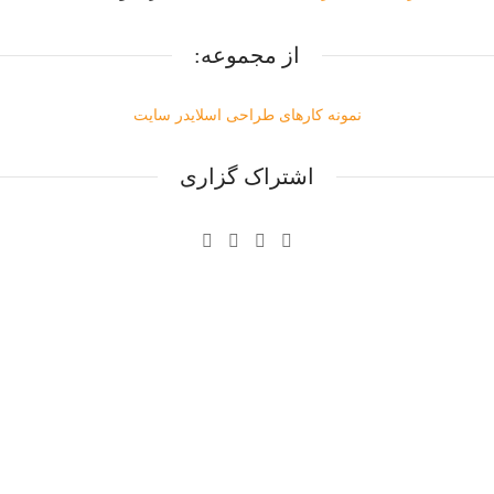
از مجموعه:
نمونه کارهای طراحی اسلایدر سایت
اشتراک گزاری