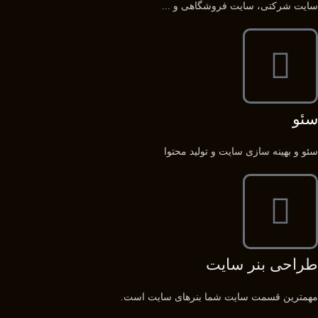
سایت شرکتی، سایت فروشگاهی و ...
سئو
سئو و بهینه سازی سایت و تولید محتوا
طراحی بنر سایت
مهمترین قسمت سایت شما بنرهای سایت است.