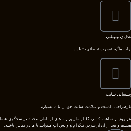
هدایای تبلیغاتی
چاپ ماگ، تیشرت تبلیغاتی، تابلو و ...
پشتیبانی سایت
بازطراحی، امنیت و سلامت سایت خود را با ما بسپارید.
هر روز از ساعت 9 الی 17 از طریق راه های ارتباطی مختلف پاسخگوی شما
هستیم و بعد از آن از طریق تلگرام و واتس اپ میتوانید با ما در تماس باشید.