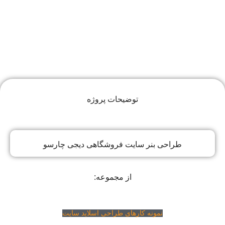
توضیحات پروژه
طراحی بنر سایت فروشگاهی دیجی چارسو
از مجموعه:
نمونه کارهای طراحی اسلاید سایت