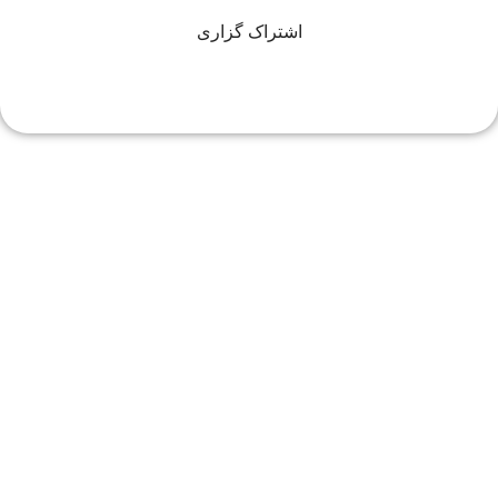
اشتراک گزاری