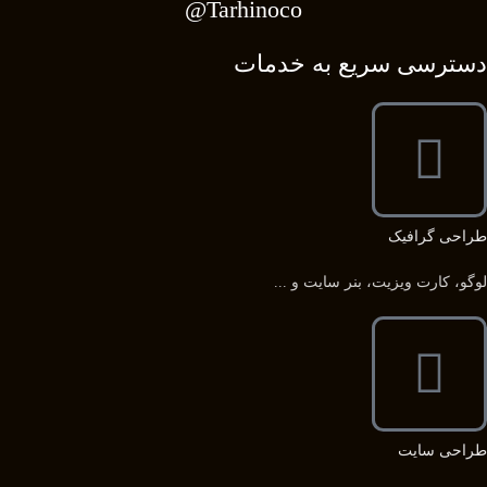
Tarhinoco@​
دسترسی سریع به خدمات
طراحی گرافیک
لوگو، کارت ویزیت، بنر سایت و ...
طراحی سایت