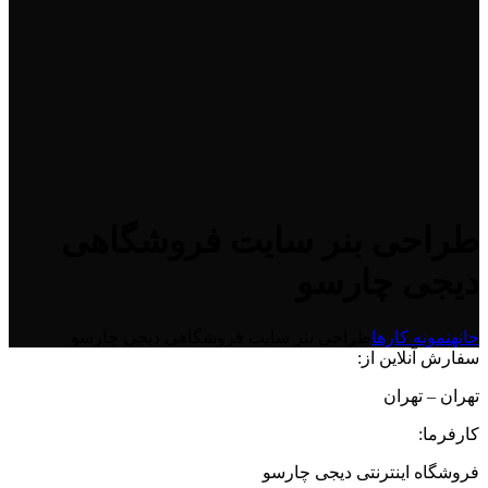
طراحی بنر سایت فروشگاهی
دیجی چارسو
خانه
نمونه کارها
طراحی بنر سایت فروشگاهی دیجی چارسو
سفارش آنلاین از:
تهران – تهران
کارفرما:
فروشگاه اینترنتی دیجی چارسو