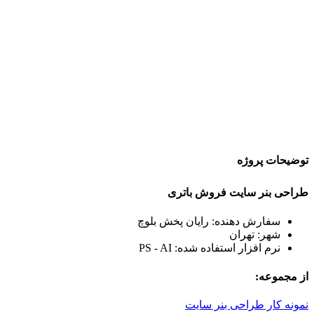
توضیحات پروژه
طراحی بنر سایت فروش باتری
سفارش دهنده: رایان پخش بلوچ
شهر: تهران
نرم افزار استفاده شده: PS - AI
از مجموعه:
نمونه کار طراحی بنر سایت