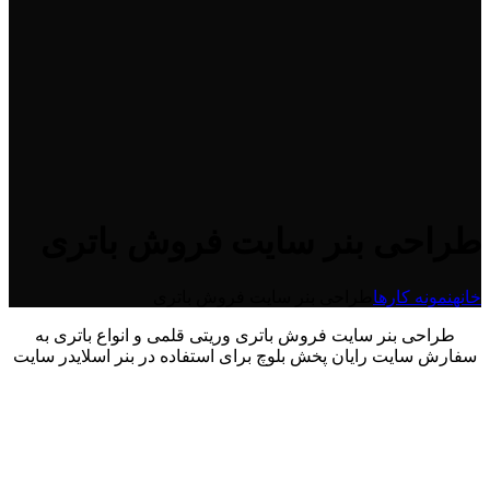
طراحی بنر سایت فروش باتری
خانه
نمونه کارها
طراحی بنر سایت فروش باتری
طراحی بنر سایت فروش باتری وریتی قلمی و انواع باتری به
سفارش سایت رایان پخش بلوچ برای استفاده در بنر اسلایدر سایت