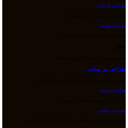
طراحی گرافیک
لوگو، کارت ویزیت، بنر سایت و ...
طراحی سایت
سایت شرکتی، سایت فروشگاهی و ...
سئو
سئو و بهینه سازی سایت و تولید محتوا
طراحی بنر سایت
مهمترین قسمت سایت شما بنرهای سایت است.
هدایای تبلیغاتی
چاپ ماگ، تیشرت تبلیغاتی، تابلو و ...
پشتیبانی سایت
بازطراحی، امنیت و سلامت سایت خود را با ما بسپارید.