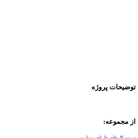
توضیحات پروژه
از مجموعه:
نمونه کارهای طراحی سایت