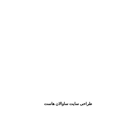
طراحی سایت ساوالان هاست