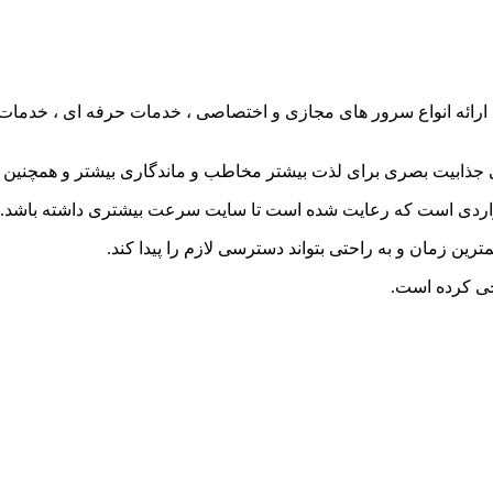
جذابیت بصری برای لذت بیشتر مخاطب و ماندگاری بیشتر و همچنین 
 مواردی است که رعایت شده است تا سایت سرعت بیشتری داشته باشد.
زمان و به راحتی بتواند دسترسی لازم را پیدا کند.
ی کرده است.