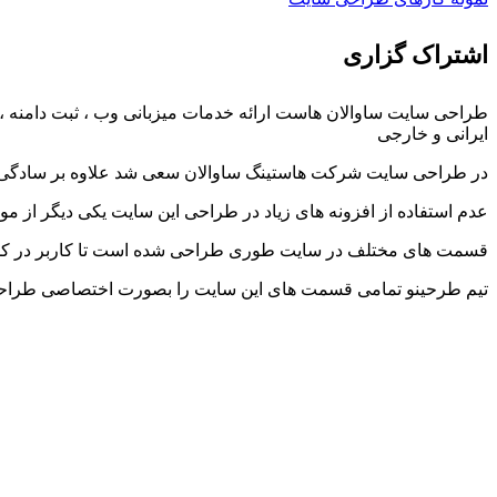
اشتراک گزاری
ایرانی و خارجی
در طراحی سایت شرکت هاستینگ ساوالان سعی شد علاوه بر سادگی 
عدم استفاده از افزونه های زیاد در طراحی این سایت یکی دیگر از
قسمت های مختلف در سایت طوری طراحی شده است تا کاربر در کمترین 
تیم طرحینو تمامی قسمت های این سایت را بصورت اختصاصی طراح