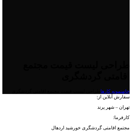
طراحی لیست قیمت مجتمع
اقامتی گردشگری
خانه
نمونه کارها
طراحی لیست قیمت مجتمع اقامتی گردشگری
سفارش آنلاین از:
تهران – شهر پرند
کارفرما:
مجتمع اقامتی گردشگری خورشید اردهال