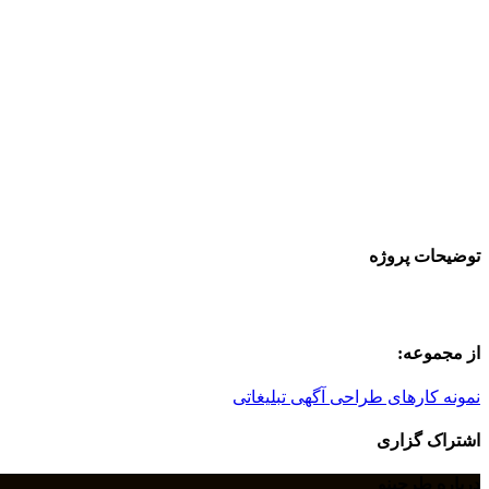
توضیحات پروژه
از مجموعه:
نمونه کارهای طراحی آگهی تبلیغاتی
اشتراک گزاری
درباره طرحینو