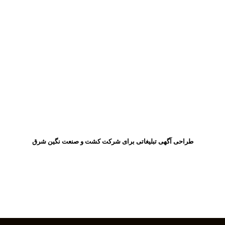
طراحی آگهی تبلیغاتی برای شرکت کشت و صنعت نگین شرق