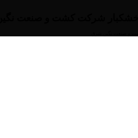
خشکبار شرکت کشت و صنعت نگی
ت و صنعت نگین شرق