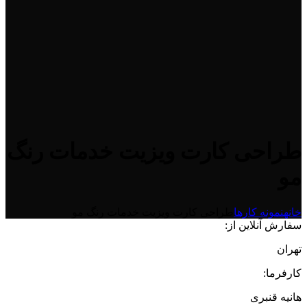
طراحی کارت ویزیت خدمات رنگ
مو
خانه
نمونه کارها
طراحی کارت ویزیت خدمات رنگ مو
سفارش آنلاین از:
تهران
کارفرما:
هانیه قنبری