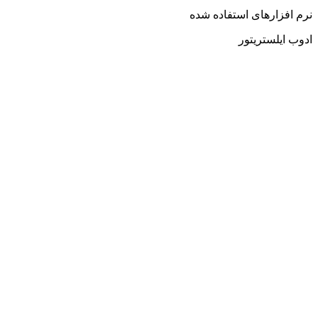
نرم افزارهای استفاده شده
ادوب ایلستریتور