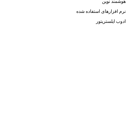
هوشمند نوین
نرم افزارهای استفاده شده
ادوب ایلستریتور