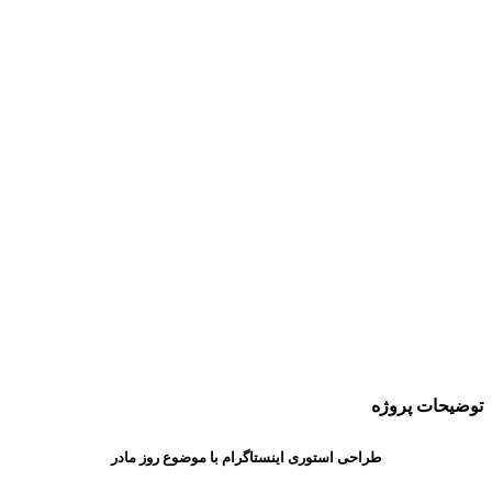
توضیحات پروژه
طراحی استوری اینستاگرام با موضوع روز مادر