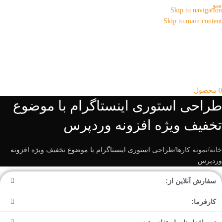
منو
Skip to navigation
Skip to main content
0
محصول
طراحی استوری اینستاگرام با موضوع
تخفیف ویژه افزونه وردپرس
خانه
نمونه کارها
طراحی استوری اینستاگرام با موضوع تخفیف ویژه افزونه
وردپرس
سفارش آنلاین از:
کارفرما: