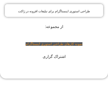
طراحی استوری اینستاگرام برای تبلیغات افزونه در ژاکت
از مجموعه:
نمونه کارهای طراحی استوری اینستاگرام
اشتراک گزاری