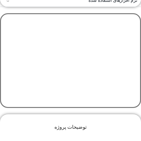
نرم افزارهای استفاده شده
توضیحات پروژه