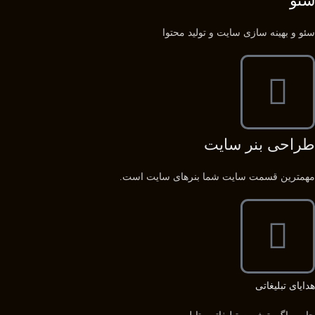
سئو
سئو و بهینه سازی سایت و تولید محتوا
طراحی بنر سایت
مهمترین قسمت سایت شما بنرهای سایت است.
هدایای تبلیغاتی