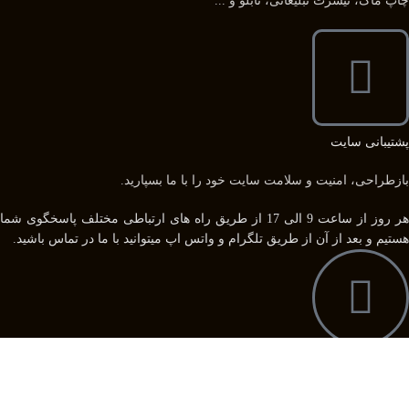
چاپ ماگ، تیشرت تبلیغاتی، تابلو و ...
پشتیبانی سایت
بازطراحی، امنیت و سلامت سایت خود را با ما بسپارید.
هر روز از ساعت 9 الی 17 از طریق راه های ارتباطی مختلف پاسخگوی شما
هستیم و بعد از آن از طریق تلگرام و واتس اپ میتوانید با ما در تماس باشید.
09109944867