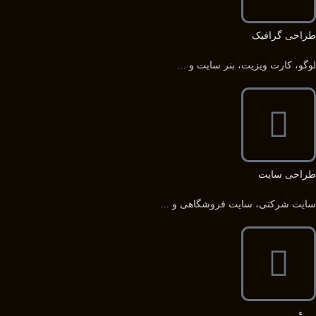
طراحی گرافیک
لوگو، کارت ویزیت، بنر سایت و ...
طراحی سایت
سایت شرکتی، سایت فروشگاهی و ...