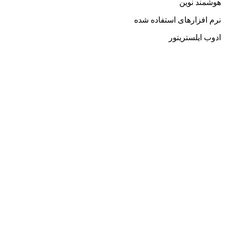
هوشمند نوین
نرم افزارهای استفاده شده
ادوب ایلستریتور