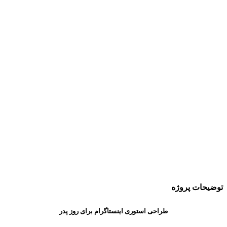
توضیحات پروژه
طراحی استوری اینستاگرام برای روز پدر