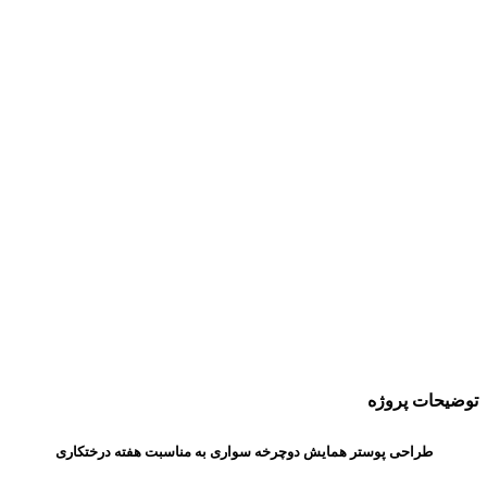
توضیحات پروژه
طراحی پوستر همایش دوچرخه سواری به مناسبت هفته درختکاری