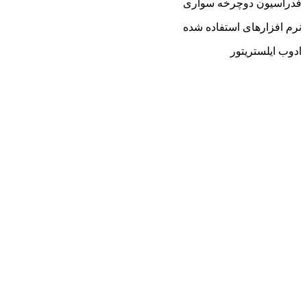
فدراسیون دوچرخه سواری
نرم افزارهای استفاده شده
ادوب ایلستریتور