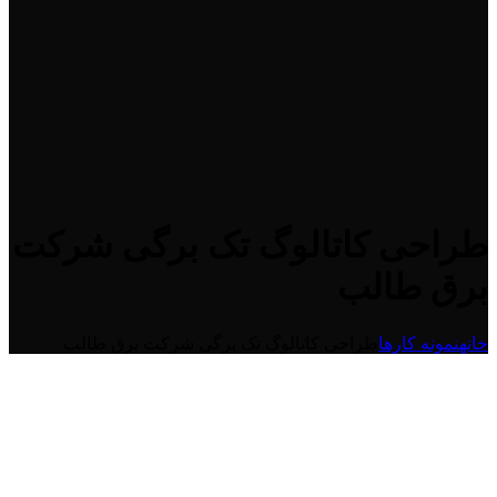
طراحی کاتالوگ تک برگی شرکت
برق طالب
خانه
نمونه کارها
طراحی کاتالوگ تک برگی شرکت برق طالب