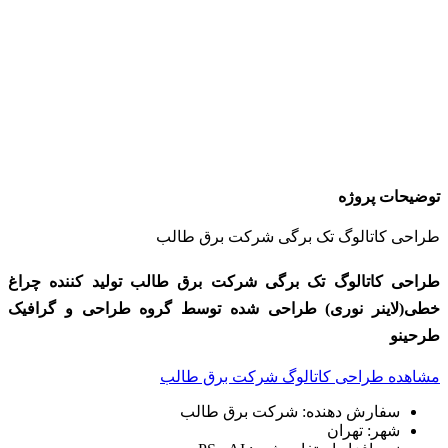
توضیحات پروژه
طراحی کاتالوگ تک برگی شرکت برق طالب
طراحی کاتالوگ تک برگی شرکت برق طالب تولید کننده چراغ
خطی(لاینر نوری) طراحی شده توسط گروه طراحی و گرافیک
طرحینو
مشاهده طراحی کاتالوگ شرکت برق طالب
سفارش دهنده: شرکت برق طالب
شهر: تهران