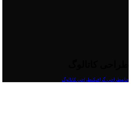
طراحی کاتالوگ
خانه
طراحی گرافیکی
طراحی کاتالوگ