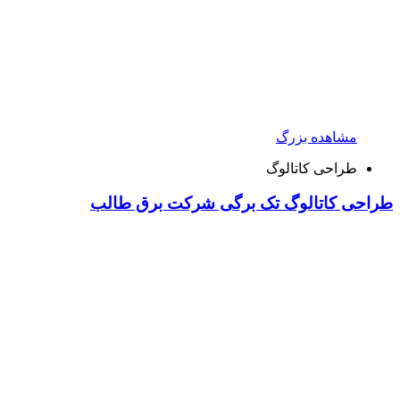
مشاهده بزرگ
طراحی کاتالوگ
طراحی کاتالوگ تک برگی شرکت برق طالب