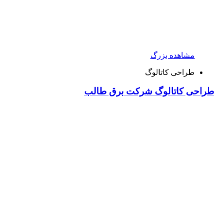
مشاهده بزرگ
طراحی کاتالوگ
طراحی کاتالوگ شرکت برق طالب