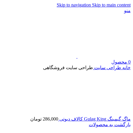
Skip to navigation
Skip to main content
منو
0
محصول
خانه
طراحی سایت
طراحی سایت فروشگاهی
ماگ گیمینگ Gulag King کالاف دیوتی
286,000
تومان
بازگشت به محصولات