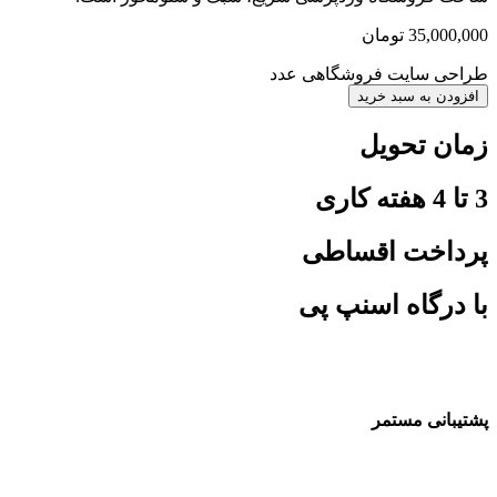
35,000,000
تومان
طراحی سایت فروشگاهی عدد
افزودن به سبد خرید
زمان تحویل
3 تا 4 هفته کاری
پرداخت اقساطی
با درگاه اسنپ پی
پشتیبانی مستمر