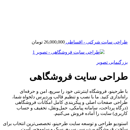
طراحی سایت شرکتی - اقساطی
26,000,000
تومان
بزرگنمایی تصویر
طراحی سایت فروشگاهی
با طرحینو، فروشگاه اینترنتی خود را سریع، امن و حرفه‌ای
راه‌اندازی کنید. ما با نصب و تنظیم قالب وردپرس دلخواه شما،
طراحی صفحات اصلی و پیکربندی کامل امکانات فروشگاهی
(درگاه پرداخت، سامانه پیامکی، حمل‌ونقل، تخفیف و حساب
کاربری) سایت را آماده فروش می‌کنیم.
استودیو طراحی و توسعه سایت طرحینو، تخصصی‌ترین انتخاب برای
ساخت فروشگاه وردپرسی سریع، سبک و سئو‌محور است.