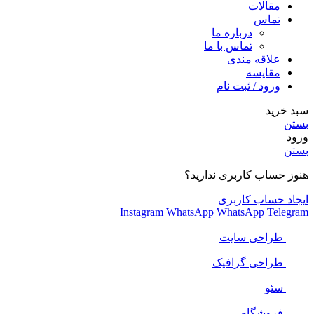
مقالات
تماس
درباره ما
تماس با ما
علاقه مندی
مقایسه
ورود / ثبت نام
سبد خرید
بستن
ورود
بستن
هنوز حساب کاربری ندارید؟
ایجاد حساب کاربری
Instagram
WhatsApp
WhatsApp
Telegram
طراحی سایت
طراحی گرافیک
سئو
فروشگاه