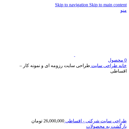
Skip to navigation
Skip to main content
منو
0
محصول
خانه
طراحی سایت
طراحی سایت رزومه ای و نمونه کار –
اقساطی
طراحی سایت شرکتی - اقساطی
26,000,000
تومان
بازگشت به محصولات