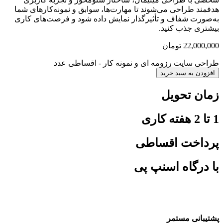
هدفمند طراحی می‌شوند تا مهارت‌ها، سوابق و نمونه‌کارهای شما
به‌صورت شفاف و تأثیرگذار نمایش داده شود و فرصت‌های کاری
بیشتری جذب کنید.
22,000,000
تومان
طراحی سایت رزومه ای و نمونه کار - اقساطی عدد
افزودن به سبد خرید
زمان تحویل
1 تا 2 هفته کاری
پرداخت اقساطی
با درگاه اسنپ پی
پشتیبانی مستمر