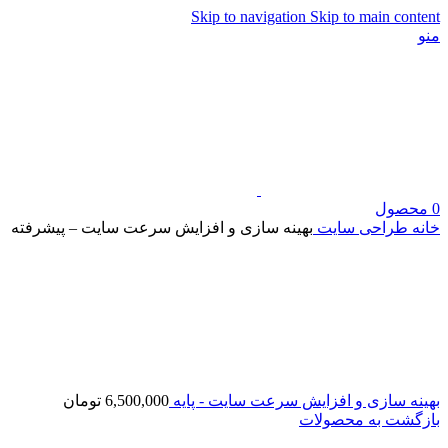
Skip to navigation
Skip to main content
منو
0
محصول
خانه
طراحی سایت
بهینه سازی و افزایش سرعت سایت – پیشرفته
بهینه سازی و افزایش سرعت سایت - پایه
6,500,000
تومان
بازگشت به محصولات