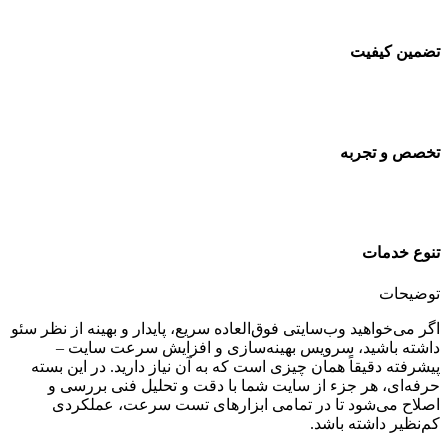
تضمین کیفیت
تخصص و تجربه
تنوع خدمات
توضیحات
اگر می‌خواهید وب‌سایتی فوق‌العاده سریع، پایدار و بهینه از نظر سئو
داشته باشید، سرویس بهینه‌سازی و افزایش سرعت سایت –
پیشرفته دقیقاً همان چیزی است که به آن نیاز دارید. در این بسته
حرفه‌ای، هر جزء از سایت شما با دقت و تحلیل فنی بررسی و
اصلاح می‌شود تا در تمامی ابزارهای تست سرعت، عملکردی
کم‌نظیر داشته باشد.