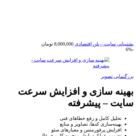
پشتیبانی سایت – پلن اقتصادی
8,000,000
تومان
-6%
بزرگنمایی تصویر
بهینه سازی و افزایش سرعت
سایت – پیشرفته
تحلیل کامل و رفع خطاهای فنی
بهینه‌سازی کدها، تصاویر و منابع
افزایش پرفورمنس و معیارهای سئو
تضمین عملکرد پایدار و تجربه کاربری عالی