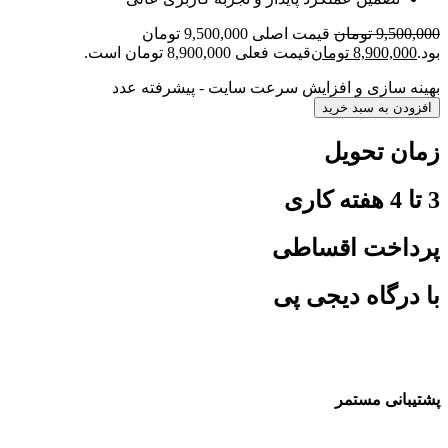
9,500,000
تومان
قیمت اصلی 9,500,000 تومان
بود.
8,900,000
تومان
قیمت فعلی 8,900,000 تومان است.
بهینه سازی و افزایش سرعت سایت - پیشرفته عدد
افزودن به سبد خرید
زمان تحویل
3 تا 4 هفته کاری
پرداخت اقساطی
با درگاه دیجی پی
پشتیبانی مستمر