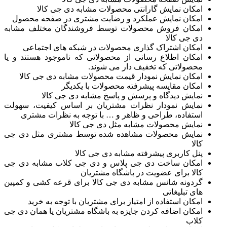
امکان نمایش گارانتی محصولات مشابه دی جی کالا
امکان نمایش عملکرد و رضایت مشتری در صفحه محصول
امکان فروش محصولات توسط فروشندگان مختلف مشابه
دی جی کالا
امکان اشتراک گذاری محصولات در شبکه های اجتماعی
امکان اطلاع رسانی از محصولاتی که ناموجود هستند و یا
محصولاتی که تخفیف دار می شوند.
امکان نمایش نمودار قیمت محصولات مشابه دی جی کالا
امکان مقایسه پیشرفته محصولات با یکدیگر
نمایش دیدگاه و پرسش و پاسخ مشابه دی جی کالا
نمایش نمودار نظرات مشتریان بر اساس کیفیت، سهولت
استفاده، طراحی و ظاهر و … با توجه به نظرات مشتری
نمایش محصولات مشابه مثل دی جی کالا
نمایش محصولات مشاهده شده توسط مشتری مثل دی جی
کالا
پنل کاربری پیشرفته مشابه دی جی کالا
امکان ساخت دی جی پلاس و دی جی کلاب مشابه دی جی
کالا برای عضویت در باشگاه مشتریان
گردونه شانس مشابه دی جی کالا برای قرعه کشی و کمپین
های تبلیغاتی
امکان استفاده از امتیاز برای مشتریان با توجه به خرید
امکان اضافه کردن جایزه به باشگاه مشتریان یا همان دی جی
کلاب