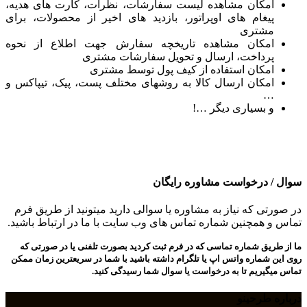
امکان مشاهده لیست سفارشات، نظرات، کارت های هدیه،
پیغام های اوپراتور، بازدید های اخیر از محصولات، برای
مشتری
امکان مشاهده تاریخچه سفارش جهت اطلاع از نحوه
پرداخت، ارسال و تحویل سفارشات مشتری
امکان استفاده از کیف پول توسط مشتری
امکان ارسال کالا به روشهای مختلف پست، پیک، تیپاکس و
…
و بسیاری دیگر …!
سوال / درخواست مشاوره رایگان
در صورتی که نیاز به مشاوره یا سوالی دارید میتونید از طریق فرم
تماس و همچنین شماره تماس های وب سایت با ما در ارتباط باشید.
ما از طریق شماره تماسی که در فرم ثبت کردید بصورت تلفنی یا در صورتی که
روی این شماره واتس اپ یا تلگرام داشته باشید با شما در سریعترین زمان ممکن
تماس میگیریم تا به درخواست یا سوال شما رسیدگی کنید.
درباره طرحینو