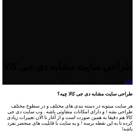
طراحی سایت مشابه دی جی کالا
خانه
طراحی سایت مشابه دی جی کالا
طراحی سایت مشابه دی جی کالا چیه؟
هر سایت میتونه در دسته بندی های مختلف و در سطوح مختلف
طراحی بشه ! و دارای امکانات متفاوتی باشه . وب سایت دی جی
کالا هم دقیقا به همین صورت است و از آغاز تا الان تغییرات زیادی
کرده تا به این نقطه برسه ! و یه سایت با قابلیت های منحصر بفرد
باشه!