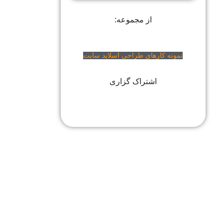
از مجموعه:
نمونه کارهای طراحی اسلاید سایت
اشتراک گزاری