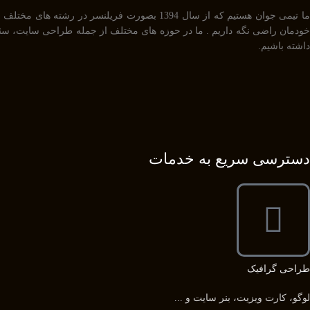
داشته باشیم.
دسترسی سریع به خدمات
طراحی گرافیک
لوگو، کارت ویزیت، بنر سایت و ...