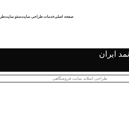
صفحه اصلی
خدمات طراحی سایت
سئو سایت
طرا
د ایران