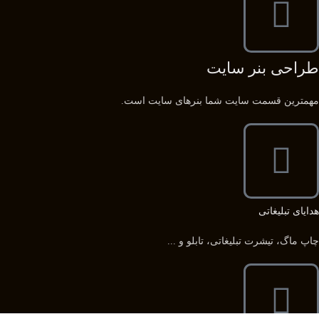
طراحی بنر سایت
مهمترین قسمت سایت شما بنرهای سایت است.
هدایای تبلیغاتی
چاپ ماگ، تیشرت تبلیغاتی، تابلو و ...