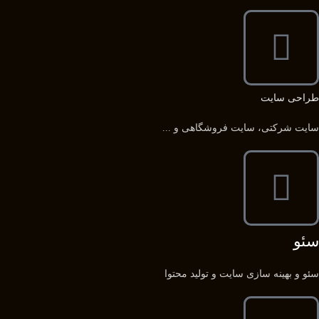
طراحی سایت
سایت شرکتی، سایت فروشگاهی و ...
سئو
سئو و بهینه سازی سایت و تولید محتوا