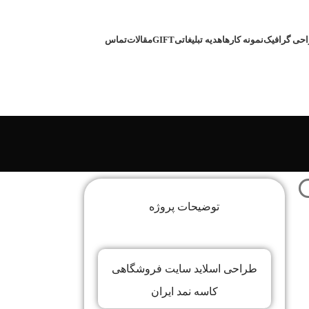
GIFT
حی گرافیک
نمونه کارها
هدیه تبلیغاتی
مقالات
تماس
توضیحات پروژه
طراحی اسلاید سایت فروشگاهی
کاسه نمد ایران