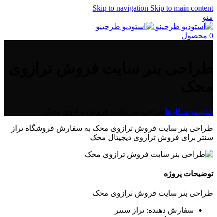
Skip to navigation
Skip to main content
منو
0
محصول
طراحی بنر سایت فروش ترازوی
محک
خانه
نمونه کارها
طراحی بنر سایت فروش ترازوی محک
طراحی بنر سایت فروش ترازوی محک به سفارش فروشگاه تراز
سنتر برای فروش ترازوی دیجیتال محک
توضیحات پروژه
طراحی بنر سایت فروش ترازوی محک
سفارش دهنده: تراز سنتر