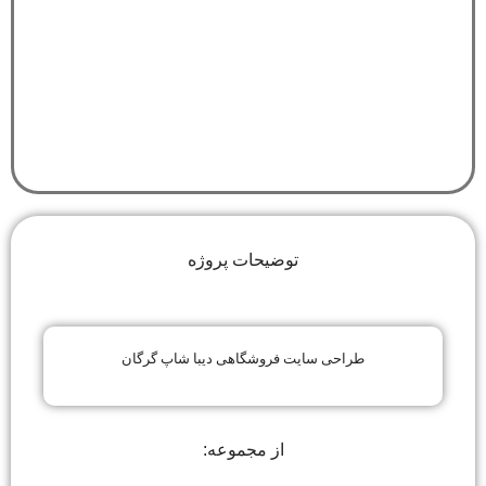
توضیحات پروژه
طراحی سایت فروشگاهی دیبا شاپ گرگان
از مجموعه: