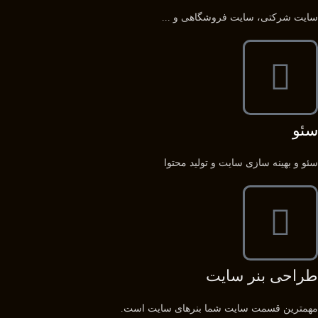
سایت شرکتی، سایت فروشگاهی و ...
سئو
سئو و بهینه سازی سایت و تولید محتوا
طراحی بنر سایت
مهمترین قسمت سایت شما بنرهای سایت است.