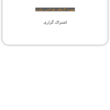
نمونه کارهای طراحی سایت
اشتراک گزاری