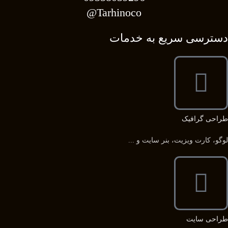
Tarhinoco@​
دسترسی سریع به خدمات
طراحی گرافیک
لوگو، کارت ویزیت، بنر سایت و ...
طراحی سایت